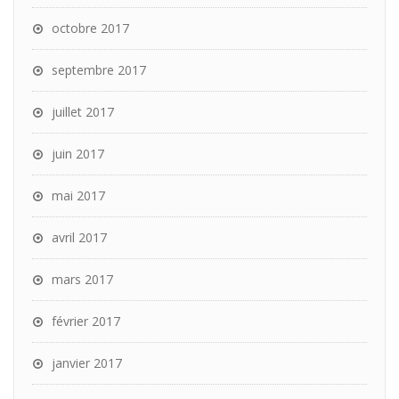
octobre 2017
septembre 2017
juillet 2017
juin 2017
mai 2017
avril 2017
mars 2017
février 2017
janvier 2017