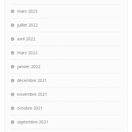
mars 2023
juillet 2022
avril 2022
mars 2022
janvier 2022
décembre 2021
novembre 2021
octobre 2021
septembre 2021