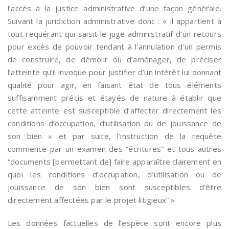
l’accès à la justice administrative d’une façon générale.
Suivant la juridiction administrative donc : « il appartient à
tout requérant qui saisit le juge administratif d’un recours
pour excès de pouvoir tendant à l’annulation d’un permis
de construire, de démolir ou d’aménager, de préciser
l’atteinte qu’il invoque pour justifier d’un intérêt lui donnant
qualité pour agir, en faisant état de tous éléments
suffisamment précis et étayés de nature à établir que
cette atteinte est susceptible d’affecter directement les
conditions d’occupation, d’utilisation ou de jouissance de
son bien » et par suite, l’instruction de la requête
commence par un examen des “écritures” et tous autres
“documents [permettant de] faire apparaître clairement en
quoi les conditions d’occupation, d’utilisation ou de
jouissance de son bien sont susceptibles d’être
directement affectées par le projet litigieux” ».
Les données factuelles de l’espèce sont encore plus