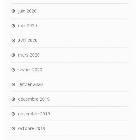
juin 2020
mai 2020
avril 2020
mars 2020
février 2020
janvier 2020
décembre 2019
novembre 2019
octobre 2019