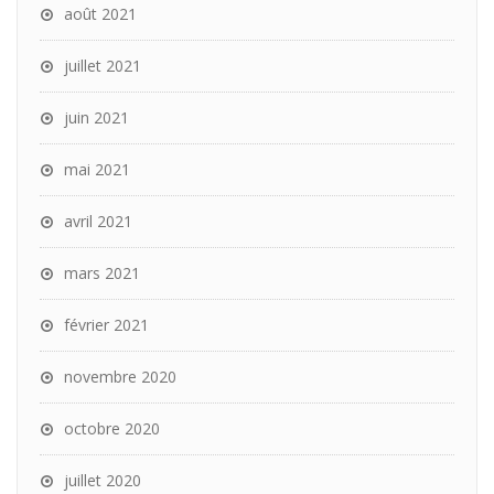
août 2021
juillet 2021
juin 2021
mai 2021
avril 2021
mars 2021
février 2021
novembre 2020
octobre 2020
juillet 2020