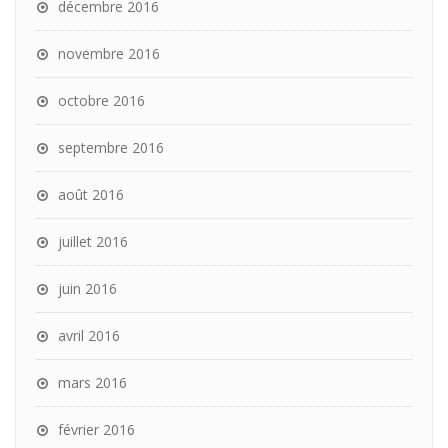
décembre 2016
novembre 2016
octobre 2016
septembre 2016
août 2016
juillet 2016
juin 2016
avril 2016
mars 2016
février 2016