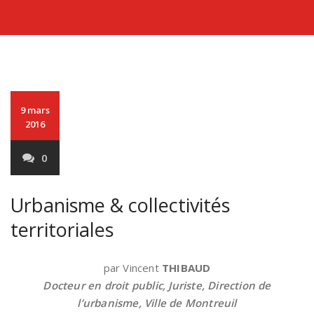
9 mars
2016
0
Urbanisme & collectivités
territoriales
par Vincent
THIBAUD
Docteur en droit public, Juriste, Direction de
l’urbanisme, Ville de Montreuil