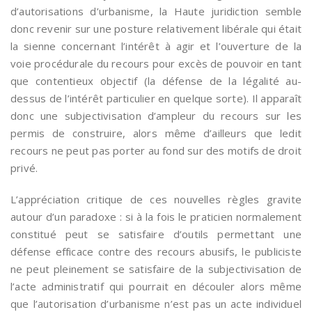
d’autorisations d’urbanisme, la Haute juridiction semble
donc revenir sur une posture relativement libérale qui était
la sienne concernant l’intérêt à agir et l’ouverture de la
voie procédurale du recours pour excès de pouvoir en tant
que contentieux objectif (la défense de la légalité au-
dessus de l’intérêt particulier en quelque sorte). Il apparaît
donc une subjectivisation d’ampleur du recours sur les
permis de construire, alors même d’ailleurs que ledit
recours ne peut pas porter au fond sur des motifs de droit
privé.
L’appréciation critique de ces nouvelles règles gravite
autour d’un paradoxe : si à la fois le praticien normalement
constitué peut se satisfaire d’outils permettant une
défense efficace contre des recours abusifs, le publiciste
ne peut pleinement se satisfaire de la subjectivisation de
l’acte administratif qui pourrait en découler alors même
que l’autorisation d’urbanisme n’est pas un acte individuel