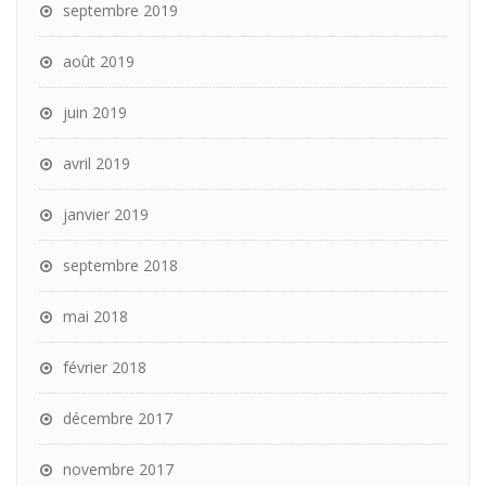
septembre 2019
août 2019
juin 2019
avril 2019
janvier 2019
septembre 2018
mai 2018
février 2018
décembre 2017
novembre 2017