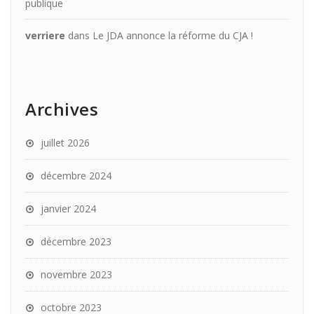
publique
verriere
dans
Le JDA annonce la réforme du CJA !
Archives
juillet 2026
décembre 2024
janvier 2024
décembre 2023
novembre 2023
octobre 2023