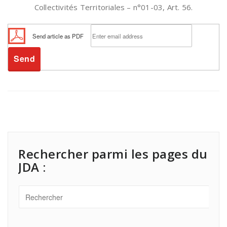
Collectivités Territoriales – n°01-03, Art. 56.
Send article as PDF
Rechercher parmi les pages du
JDA :