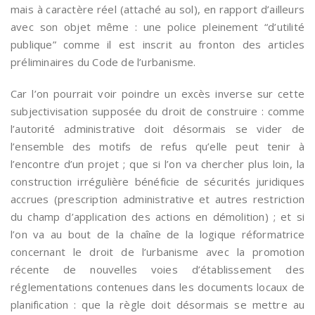
mais à caractère réel (attaché au sol), en rapport d’ailleurs
avec son objet même : une police pleinement “d’utilité
publique” comme il est inscrit au fronton des articles
préliminaires du Code de l’urbanisme.
Car l’on pourrait voir poindre un excès inverse sur cette
subjectivisation supposée du droit de construire : comme
l’autorité administrative doit désormais se vider de
l’ensemble des motifs de refus qu’elle peut tenir à
l’encontre d’un projet ; que si l’on va chercher plus loin, la
construction irrégulière bénéficie de sécurités juridiques
accrues (prescription administrative et autres restriction
du champ d’application des actions en démolition) ; et si
l’on va au bout de la chaîne de la logique réformatrice
concernant le droit de l’urbanisme avec la promotion
récente de nouvelles voies d’établissement des
réglementations contenues dans les documents locaux de
planification : que la règle doit désormais se mettre au