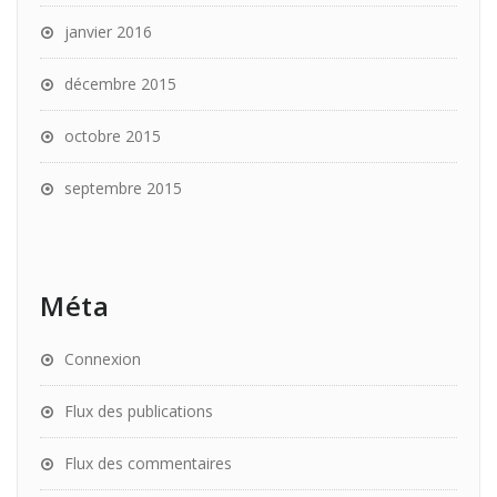
janvier 2016
décembre 2015
octobre 2015
septembre 2015
Méta
Connexion
Flux des publications
Flux des commentaires