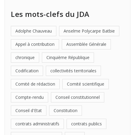
Les mots-clefs du JDA
Adolphe Chauveau
Anselme Polycarpe Batbie
Appel à contribution
Assemblée Générale
chronique
Cinquième République
Codification
collectivités territoriales
Comité de rédaction
Comité scientifique
Compte-rendu
Conseil constitutionnel
Conseil d'Etat
Constitution
contrats administratifs
contrats publics