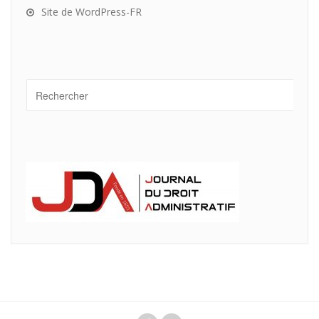
Site de WordPress-FR