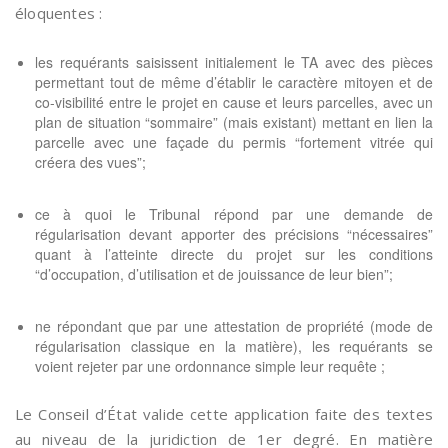
éloquentes :
les requérants saisissent initialement le TA avec des pièces
permettant tout de même d’établir le caractère mitoyen et de
co-visibilité entre le projet en cause et leurs parcelles, avec un
plan de situation “sommaire” (mais existant) mettant en lien la
parcelle avec une façade du permis “fortement vitrée qui
créera des vues”;
ce à quoi le Tribunal répond par une demande de
régularisation devant apporter des précisions “nécessaires”
quant à l’atteinte directe du projet sur les conditions
“d’occupation, d’utilisation et de jouissance de leur bien”;
ne répondant que par une attestation de propriété (mode de
régularisation classique en la matière), les requérants se
voient rejeter par une ordonnance simple leur requête ;
Le Conseil d’État valide cette application faite des textes
au niveau de la juridiction de 1er degré. En matière