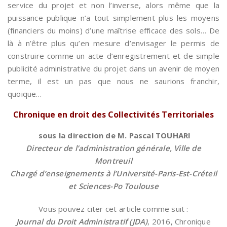
service du projet et non l’inverse, alors même que la
puissance publique n’a tout simplement plus les moyens
(financiers du moins) d’une maîtrise efficace des sols… De
là à n’être plus qu’en mesure d’envisager le permis de
construire comme un acte d’enregistrement et de simple
publicité administrative du projet dans un avenir de moyen
terme, il est un pas que nous ne saurions franchir,
quoique…
Chronique en droit des Collectivités Territoriales
sous la direction de M. Pascal TOUHARI
Directeur de l’administration générale, Ville de
Montreuil
Chargé d’enseignements à l’Université-Paris-Est-Créteil
et Sciences-Po Toulouse
Vous pouvez citer cet article comme suit :
Journal du Droit Administratif (JDA)
, 2016, Chronique