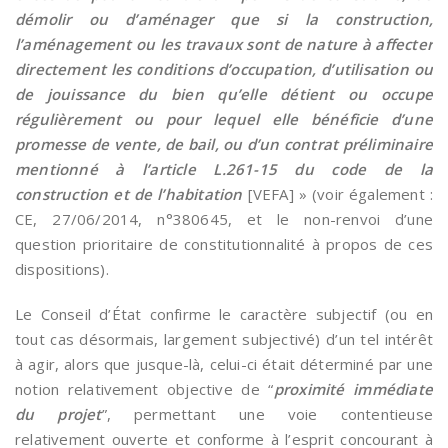
démolir ou d’aménager que si la construction,
l’aménagement ou les travaux sont de nature à affecter
directement les conditions d’occupation, d’utilisation ou
de jouissance du bien qu’elle détient ou occupe
régulièrement ou pour lequel elle bénéficie d’une
promesse de vente, de bail, ou d’un contrat préliminaire
mentionné à l’article L.261-15 du code de la
construction et de l’habitation
[VEFA] » (voir également :
CE, 27/06/2014, n°380645, et le non-renvoi d’une
question prioritaire de constitutionnalité à propos de ces
dispositions).
Le Conseil d’État confirme le caractère subjectif (ou en
tout cas désormais, largement subjectivé) d’un tel intérêt
à agir, alors que jusque-là, celui-ci était déterminé par une
notion relativement objective de “
proximité immédiate
du projet
”, permettant une voie contentieuse
relativement ouverte et conforme à l’esprit concourant à