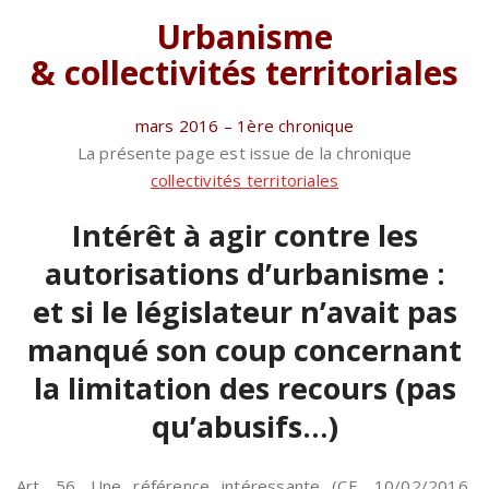
Urbanisme
& collectivités territoriales
mars 2016 – 1ère chronique
La présente page est issue de la chronique
collectivités territoriales
Intérêt à agir contre les
autorisations d’urbanisme :
et si le législateur n’avait pas
manqué son coup concernant
la limitation des recours (pas
qu’abusifs…)
Art. 56. Une référence intéressante (CE, 10/02/2016,