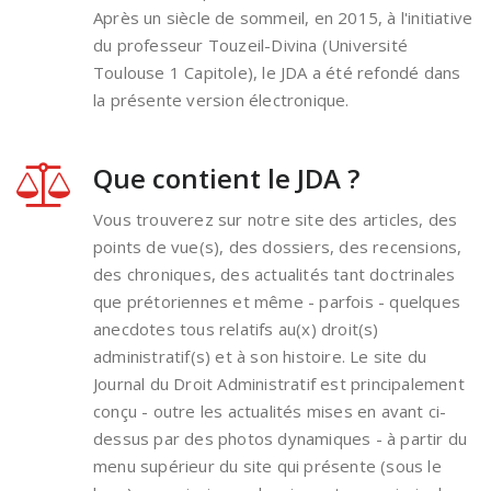
Après un siècle de sommeil, en 2015, à l'initiative
du professeur Touzeil-Divina (Université
Toulouse 1 Capitole), le JDA a été refondé dans
la présente version électronique.
Que contient le JDA ?
Vous trouverez sur notre site des articles, des
points de vue(s), des dossiers, des recensions,
des chroniques, des actualités tant doctrinales
que prétoriennes et même - parfois - quelques
anecdotes tous relatifs au(x) droit(s)
administratif(s) et à son histoire. Le site du
Journal du Droit Administratif est principalement
conçu - outre les actualités mises en avant ci-
dessus par des photos dynamiques - à partir du
menu supérieur du site qui présente (sous le