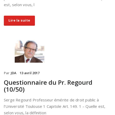
est, selon vous, l
Lire la suite
Par
JDA
13 avril 2017
Questionnaire du Pr. Regourd
(10/50)
Serge Regourd Professeur émérite de droit public à
l’Université Toulouse 1 Capitole Art. 149. 1 – Quelle est,
selon vous, la définition