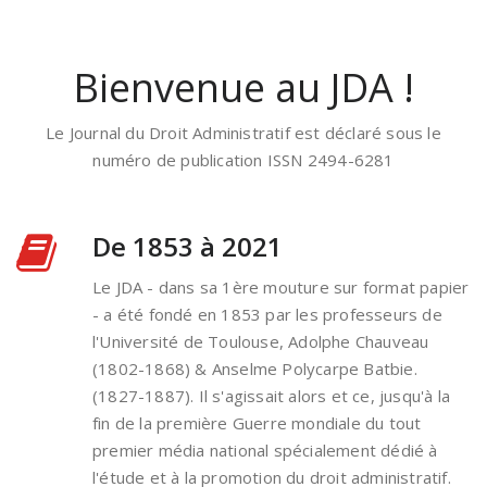
Bienvenue au JDA !
Le Journal du Droit Administratif est déclaré sous le
numéro de publication ISSN 2494-6281
De 1853 à 2021
Le JDA - dans sa 1ère mouture sur format papier
- a été fondé en 1853 par les professeurs de
l'Université de Toulouse, Adolphe Chauveau
(1802-1868) & Anselme Polycarpe Batbie.
(1827-1887). Il s'agissait alors et ce, jusqu'à la
fin de la première Guerre mondiale du tout
premier média national spécialement dédié à
l'étude et à la promotion du droit administratif.