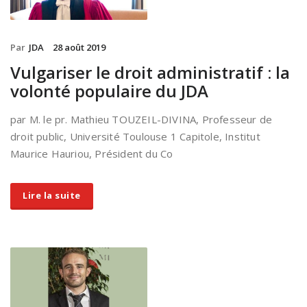
Par
JDA
28 août 2019
Vulgariser le droit administratif : la
volonté populaire du JDA
par M. le pr. Mathieu TOUZEIL-DIVINA, Professeur de
droit public, Université Toulouse 1 Capitole, Institut
Maurice Hauriou, Président du Co
Lire la suite