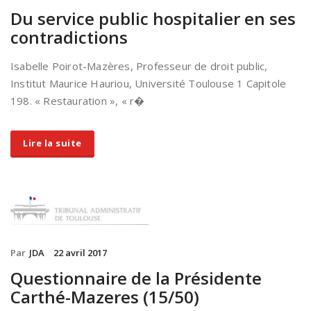
Du service public hospitalier en ses
contradictions
Isabelle Poirot-Mazères, Professeur de droit public,
Institut Maurice Hauriou, Université Toulouse 1 Capitole
198. « Restauration », « r�
Lire la suite
Par
JDA
22 avril 2017
Questionnaire de la Présidente
Carthé-Mazeres (15/50)