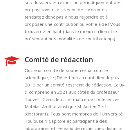
ses dossiers et recherche périodiquement des
propositions d'articles ou de chroniques.
N'hésitez donc pas à nous rejoindre et à
proposer une contribution ou votre aide ! Vous
trouverez en haut (dans le menu) un lien utile
présentant nos modalités de contribution(s).
Comité de rédaction
Outre un comité de soutien et un comité
scientifique, le JDA est mû au quotidien depuis
2019 par un comité restreint de rédaction. Celui-
ci comprend en 2021 aux côtés du professeur
Touzeil-Divina, le dr. et maître de conférences
Mathias Amilhat ainsi que M. Adrien Pech
(doctorant). Tous sont membres de l'Université
Toulouse 1 Capitole et participent à des
laboratoires et réseaux de recherches distincts