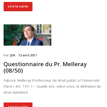
Lire la suite
Par
JDA
13 avril 2017
Questionnaire du Pr. Melleray
(08/50)
Fabrice Melleray Professeur de droit public à l’Université
Paris I Art. 147. 1 – Quelle est, selon vous, la définition du
droit administr
Lire la suite