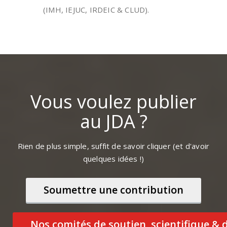
(IMH, IEJUC, IRDEIC & CLUD).
Vous voulez publier
au JDA ?
Rien de plus simple, suffit de savoir cliquer (et d'avoir
quelques idées !)
Soumettre une contribution
Nos comités de soutien, scientifique & 