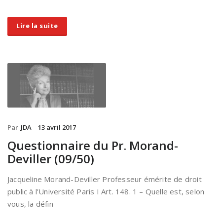
Lire la suite
Par
JDA
13 avril 2017
Questionnaire du Pr. Morand-
Deviller (09/50)
Jacqueline Morand-Deviller Professeur émérite de droit
public à l’Université Paris I Art. 148. 1 – Quelle est, selon
vous, la défin