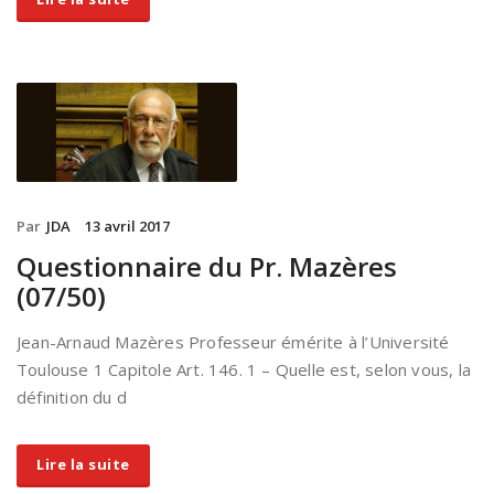
Par
JDA
13 avril 2017
Questionnaire du Pr. Mazères
(07/50)
Jean-Arnaud Mazères Professeur émérite à l’Université
Toulouse 1 Capitole Art. 146. 1 – Quelle est, selon vous, la
définition du d
Lire la suite