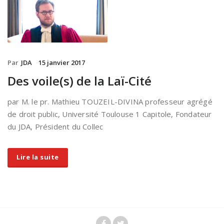
Par
JDA
15 janvier 2017
Des voile(s) de la Laï-Cité
par M. le pr. Mathieu TOUZEIL-DIVINA professeur agrégé
de droit public, Université Toulouse 1 Capitole, Fondateur
du JDA, Président du Collec
Lire la suite