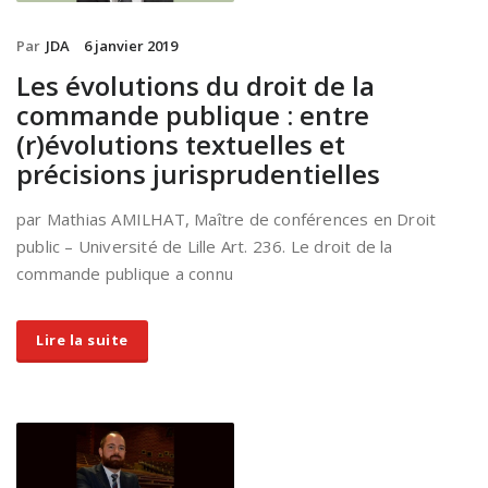
Par
JDA
6 janvier 2019
Les évolutions du droit de la
commande publique : entre
(r)évolutions textuelles et
précisions jurisprudentielles
par Mathias AMILHAT, Maître de conférences en Droit
public – Université de Lille Art. 236. Le droit de la
commande publique a connu
Lire la suite