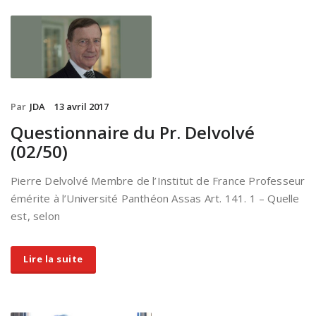
Par
JDA
13 avril 2017
Questionnaire du Pr. Delvolvé
(02/50)
Pierre Delvolvé Membre de l’Institut de France Professeur
émérite à l’Université Panthéon Assas Art. 141. 1 – Quelle
est, selon
Lire la suite