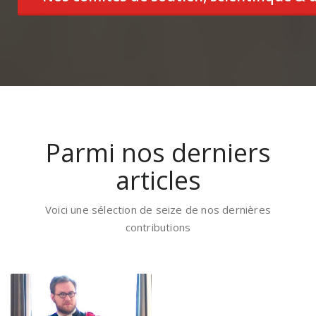
Parmi nos derniers
articles
Voici une sélection de seize de nos dernières
contributions