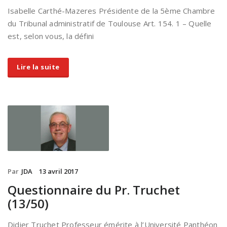
Isabelle Carthé-Mazeres Présidente de la 5ème Chambre
du Tribunal administratif de Toulouse Art. 154. 1 – Quelle
est, selon vous, la défini
Lire la suite
Par
JDA
13 avril 2017
Questionnaire du Pr. Truchet
(13/50)
Didier Truchet Professeur émérite à l’Université Panthéon