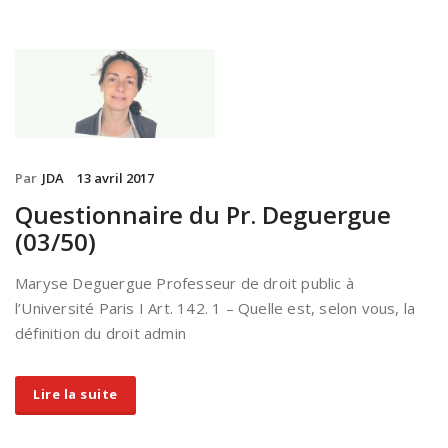
Par
JDA
13 avril 2017
Questionnaire du Pr. Deguergue
(03/50)
Maryse Deguergue Professeur de droit public à
l’Université Paris I Art. 142. 1 – Quelle est, selon vous, la
définition du droit admin
Lire la suite