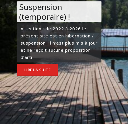
Suspension
(temporaire) !
Attention : de 2022 à 2026 le
présent site est en hibernation /
suspension. Il n’est plus mis à jour
et ne reçoit aucune proposition
d’arti
LIRE LA SUITE