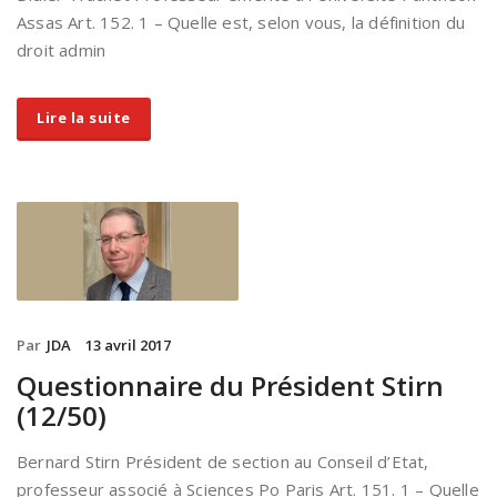
Assas Art. 152. 1 – Quelle est, selon vous, la définition du
droit admin
Lire la suite
Par
JDA
13 avril 2017
Questionnaire du Président Stirn
(12/50)
Bernard Stirn Président de section au Conseil d’Etat,
professeur associé à Sciences Po Paris Art. 151. 1 – Quelle