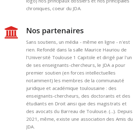
logo) nos principaux dossiers et nos principales
chroniques, coeur du JDA.
Nos partenaires
Sans soutiens, un média - même en ligne - n'est
rien. Refondé dans la salle Maurice Hauriou de
l'Université Toulouse 1 Capitole et dirigé par l'un
de ses enseignants-chercheurs, le JDA a pour
premier soutien (en forces intellectuelles
notamment) les membres de la communauté
juridique et académique toulousaine : des
enseignants-chercheurs, des doctorants et des
étudiants en Droit ainsi que des magistrats et
des avocats du Barreau de Toulouse. (...). Depuis
2021, même, existe une association des Amis du
JDA.