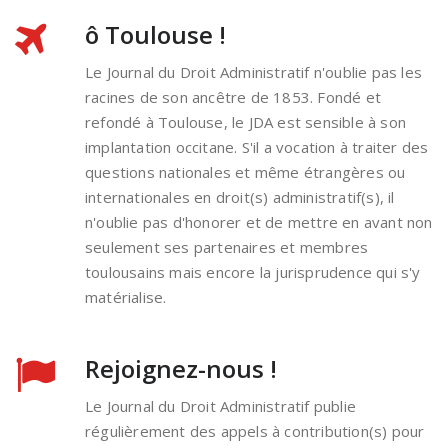
ô Toulouse !
Le Journal du Droit Administratif n'oublie pas les
racines de son ancêtre de 1853. Fondé et
refondé à Toulouse, le JDA est sensible à son
implantation occitane. S'il a vocation à traiter des
questions nationales et même étrangères ou
internationales en droit(s) administratif(s), il
n'oublie pas d'honorer et de mettre en avant non
seulement ses partenaires et membres
toulousains mais encore la jurisprudence qui s'y
matérialise.
Rejoignez-nous !
Le Journal du Droit Administratif publie
régulièrement des appels à contribution(s) pour