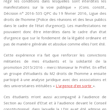
régir les conditions dans lesquelles sont interdites les
manifestations sur la voie publique » (Cons. constit.,
Décision n° 2016-535 QPC du 19 février 2016, Ligue des
droits de l’homme [Police des réunions et des lieux publics
dans le cadre de l’état d’urgence]). Les manifestations ne
pouvaient donc être interdites dans le cadre d’un état
d’urgence que sur le fondement de la légalité ordinaire et
pas de manière générale et absolue comme elles l’ont été.
Cette expérience n’a fait que renforcer les convictions
militantes de mes étudiants et la solidarité de la
promotion 2015/2016 – merci Monsieur le Préfet. En effet
un groupe d’étudiants du M2 droits de l’homme a ensuite
participé à une analyse juridique avec des associations et
des universitaires intitulées «
L’urgence d’en sortir
».
Ces étudiants m’ont aussi accompagné à l’audience de
Section au Conseil d’Etat et à l’audience devant le Conseil
constitutionnel, dans laquelle la LDH avait été admise en