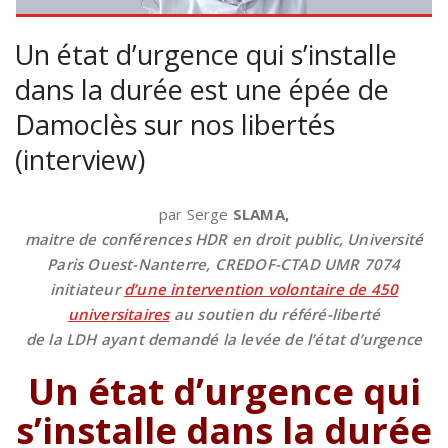
Un état d’urgence qui s’installe
dans la durée est une épée de
Damoclès sur nos libertés
(interview)
par Serge
SLAMA,
maitre de conférences HDR en droit public, Université
Paris Ouest-Nanterre, CREDOF-CTAD UMR 7074
initiateur
d’une intervention volontaire de 450
universitaires
au soutien du référé-liberté
de la LDH ayant demandé la levée de l’état d’urgence
Un état d’urgence qui
s’installe dans la durée