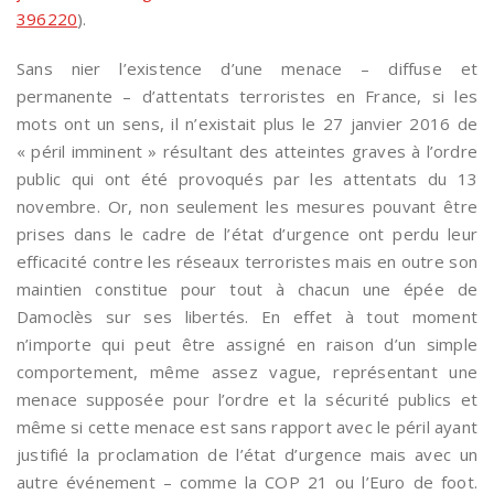
396220
).
Sans nier l’existence d’une menace – diffuse et
permanente – d’attentats terroristes en France, si les
mots ont un sens, il n’existait plus le 27 janvier 2016 de
« péril imminent » résultant des atteintes graves à l’ordre
public qui ont été provoqués par les attentats du 13
novembre. Or, non seulement les mesures pouvant être
prises dans le cadre de l’état d’urgence ont perdu leur
efficacité contre les réseaux terroristes mais en outre son
maintien constitue pour tout à chacun une épée de
Damoclès sur ses libertés. En effet à tout moment
n’importe qui peut être assigné en raison d’un simple
comportement, même assez vague, représentant une
menace supposée pour l’ordre et la sécurité publics et
même si cette menace est sans rapport avec le péril ayant
justifié la proclamation de l’état d’urgence mais avec un
autre événement – comme la COP 21 ou l’Euro de foot.