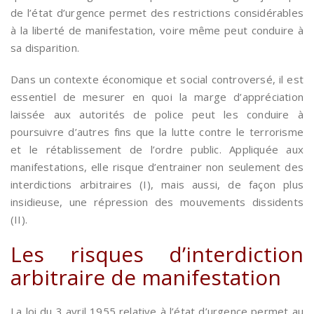
de l’état d’urgence permet des restrictions considérables
à la liberté de manifestation, voire même peut conduire à
sa disparition.
Dans un contexte économique et social controversé, il est
essentiel de mesurer en quoi la marge d’appréciation
laissée aux autorités de police peut les conduire à
poursuivre d’autres fins que la lutte contre le terrorisme
et le rétablissement de l’ordre public. Appliquée aux
manifestations, elle risque d’entrainer non seulement des
interdictions arbitraires (I), mais aussi, de façon plus
insidieuse, une répression des mouvements dissidents
(II).
Les risques d’interdiction
arbitraire de manifestation
La loi du 3 avril 1955 relative à l’état d’urgence permet au