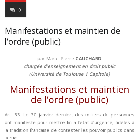
0
Manifestations et maintien de
l’ordre (public)
par Marie-Pierre
CAUCHARD
chargée d’enseignement en droit public
(Université de Toulouse 1 Capitole)
Manifestations et maintien
de l’ordre (public)
Art. 33. Le 30 janvier dernier, des milliers de personnes
ont manifesté pour mettre fin à l’état d’urgence, fidèles à
la tradition française de contester les pouvoir publics dans
la rue.