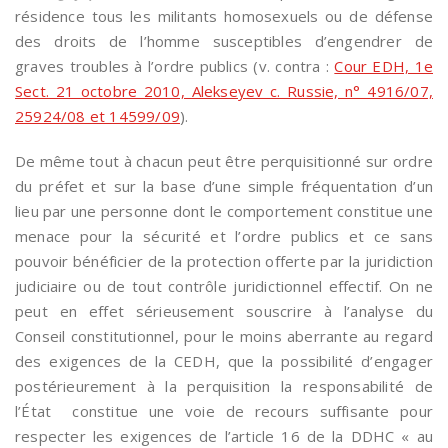
résidence tous les militants homosexuels ou de défense
des droits de l’homme susceptibles d’engendrer de
graves troubles à l’ordre publics (v. contra :
Cour EDH, 1e
Sect. 21 octobre 2010, Alekseyev c. Russie, n° 4916/07,
25924/08 et 14599/09
).
De même tout à chacun peut être perquisitionné sur ordre
du préfet et sur la base d’une simple fréquentation d’un
lieu par une personne dont le comportement constitue une
menace pour la sécurité et l’ordre publics et ce sans
pouvoir bénéficier de la protection offerte par la juridiction
judiciaire ou de tout contrôle juridictionnel effectif. On ne
peut en effet sérieusement souscrire à l’analyse du
Conseil constitutionnel, pour le moins aberrante au regard
des exigences de la CEDH, que la possibilité d’engager
postérieurement à la perquisition la responsabilité de
l’État constitue une voie de recours suffisante pour
respecter les exigences de l’article 16 de la DDHC « au