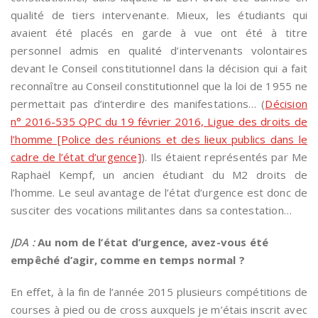
qualité de tiers intervenante. Mieux, les étudiants qui
avaient été placés en garde à vue ont été à titre
personnel admis en qualité d’intervenants volontaires
devant le Conseil constitutionnel dans la décision qui a fait
reconnaître au Conseil constitutionnel que la loi de 1955 ne
permettait pas d’interdire des manifestations… (
Décision
n° 2016-535 QPC du 19 février 2016, Ligue des droits de
l’homme [Police des réunions et des lieux publics dans le
cadre de l’état d’urgence]
). Ils étaient représentés par Me
Raphaël Kempf, un ancien étudiant du M2 droits de
l’homme. Le seul avantage de l’état d’urgence est donc de
susciter des vocations militantes dans sa contestation…
JDA :
Au nom de l’état d’urgence, avez-vous été
empêché d’agir, comme en temps normal ?
En effet, à la fin de l’année 2015 plusieurs compétitions de
courses à pied ou de cross auxquels je m’étais inscrit avec