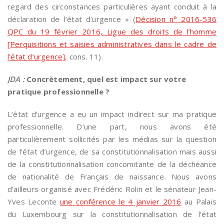
regard des circonstances particulières ayant conduit à la
déclaration de l’état d’urgence » (
Décision n° 2016-536
QPC du 19 février 2016, Ligue des droits de l’homme
[Perquisitions et saisies administratives dans le cadre de
l’état d’urgence],
cons. 11).
JDA :
Concrètement, quel est impact sur votre
pratique professionnelle ?
L’état d’urgence a eu un impact indirect sur ma pratique
professionnelle. D’une part, nous avons été
particulièrement sollicités par les médias sur la question
de l’état d’urgence, de sa constitutionnalisation mais aussi
de la constitutionnalisation concomitante de la déchéance
de nationalité de Français de naissance. Nous avons
d’ailleurs organisé avec Frédéric Rolin et le sénateur Jean-
Yves Leconte
une conférence le 4 janvier 2016
au Palais
du Luxembourg sur la constitutionnalisation de l’état