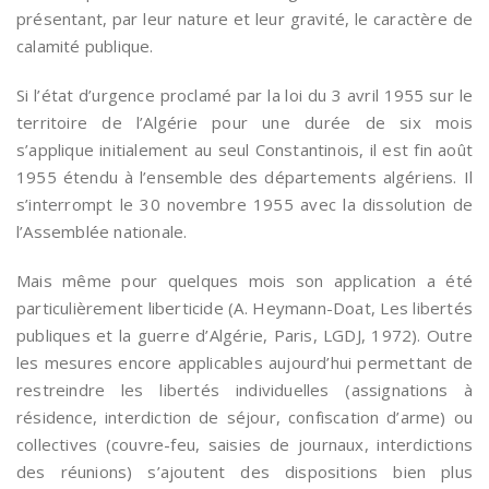
présentant, par leur nature et leur gravité, le caractère de
calamité publique.
Si l’état d’urgence proclamé par la loi du 3 avril 1955 sur le
territoire de l’Algérie pour une durée de six mois
s’applique initialement au seul Constantinois, il est fin août
1955 étendu à l’ensemble des départements algériens. Il
s’interrompt le 30 novembre 1955 avec la dissolution de
l’Assemblée nationale.
Mais même pour quelques mois son application a été
particulièrement liberticide (A. Heymann-Doat, Les libertés
publiques et la guerre d’Algérie, Paris, LGDJ, 1972). Outre
les mesures encore applicables aujourd’hui permettant de
restreindre les libertés individuelles (assignations à
résidence, interdiction de séjour, confiscation d’arme) ou
collectives (couvre-feu, saisies de journaux, interdictions
des réunions) s’ajoutent des dispositions bien plus