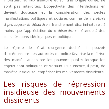
sont pas interdites. L’objectivité des interdictions en
devient douteuse et la considération des seules
manifestations politiques et sociales comme de «
nature
à provoquer le désordre
» franchement discriminatoire ; à
moins que l’appréciation du «
désordre
» s’étende à des
considérations idéologiques et politiques.
Le régime de l’état d’urgence doublé du pouvoir
discrétionnaire des autorités de police favorise la maîtrise
des manifestations par les pouvoirs publics lorsque les
enjeux sont politiques et sociaux. Plus encore, il peut, de
manière insidieuse, empêcher les mouvements dissidents.
Les risques de répression
insidieuse des mouvements
dissidents