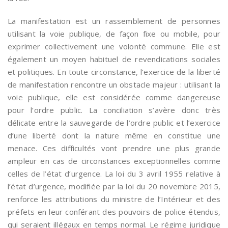
La manifestation est un rassemblement de personnes
utilisant la voie publique, de façon fixe ou mobile, pour
exprimer collectivement une volonté commune. Elle est
également un moyen habituel de revendications sociales
et politiques. En toute circonstance, l’exercice de la liberté
de manifestation rencontre un obstacle majeur : utilisant la
voie publique, elle est considérée comme dangereuse
pour l’ordre public. La conciliation s’avère donc très
délicate entre la sauvegarde de l’ordre public et l’exercice
d’une liberté dont la nature même en constitue une
menace. Ces difficultés vont prendre une plus grande
ampleur en cas de circonstances exceptionnelles comme
celles de l’état d’urgence. La loi du 3 avril 1955 relative à
l’état d’urgence, modifiée par la loi du 20 novembre 2015,
renforce les attributions du ministre de l’Intérieur et des
préfets en leur conférant des pouvoirs de police étendus,
qui seraient illégaux en temps normal. Le régime juridique