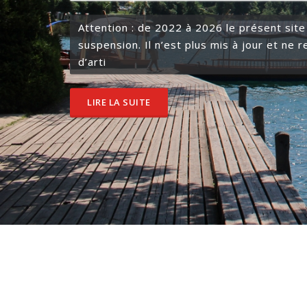
Attention : de 2022 à 2026 le présent site
suspension. Il n’est plus mis à jour et ne 
d’arti
LIRE LA SUITE