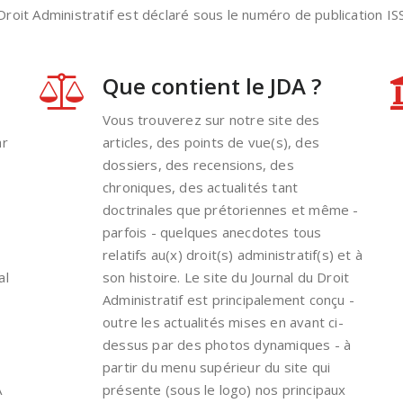
 Droit Administratif est déclaré sous le numéro de publication 
Que contient le JDA ?
Vous trouverez sur notre site des
ar
articles, des points de vue(s), des
dossiers, des recensions, des
chroniques, des actualités tant
doctrinales que prétoriennes et même -
parfois - quelques anecdotes tous
relatifs au(x) droit(s) administratif(s) et à
al
son histoire. Le site du Journal du Droit
Administratif est principalement conçu -
outre les actualités mises en avant ci-
dessus par des photos dynamiques - à
partir du menu supérieur du site qui
A
présente (sous le logo) nos principaux