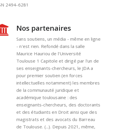
ISSN 2494-6281
Nos partenaires
Sans soutiens, un média - même en ligne
- n'est rien. Refondé dans la salle
Maurice Hauriou de l'Université
Toulouse 1 Capitole et dirigé par l'un de
ses enseignants-chercheurs, le JDA a
pour premier soutien (en forces
intellectuelles notamment) les membres
de la communauté juridique et
académique toulousaine : des
enseignants-chercheurs, des doctorants
et des étudiants en Droit ainsi que des
magistrats et des avocats du Barreau
de Toulouse. (...). Depuis 2021, même,