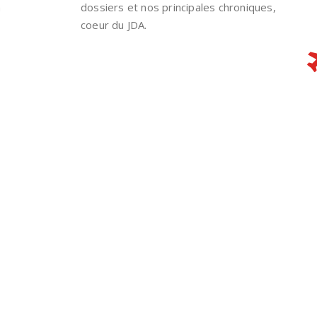
n
dossiers et nos principales chroniques,
coeur du JDA.