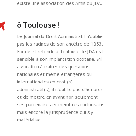
existe une association des Amis du JDA.
ô Toulouse !
Le Journal du Droit Administratif n'oublie
pas les racines de son ancêtre de 1853.
Fondé et refondé à Toulouse, le JDA est
sensible à son implantation occitane. S'il
a vocation à traiter des questions
nationales et même étrangères ou
internationales en droit(s)
administratif(s), il n'oublie pas d'honorer
et de mettre en avant non seulement
ses partenaires et membres toulousains
mais encore la jurisprudence qui s'y
matérialise.