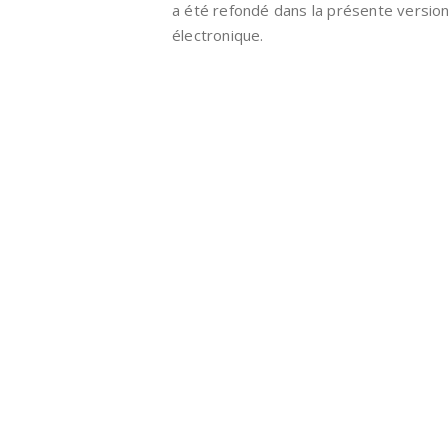
a été refondé dans la présente versio
électronique.