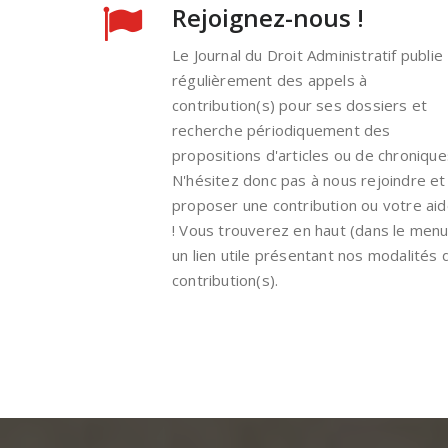
Rejoignez-nous !
Le Journal du Droit Administratif publie
régulièrement des appels à
contribution(s) pour ses dossiers et
recherche périodiquement des
propositions d'articles ou de chronique
N'hésitez donc pas à nous rejoindre et
proposer une contribution ou votre ai
! Vous trouverez en haut (dans le menu
un lien utile présentant nos modalités 
contribution(s).