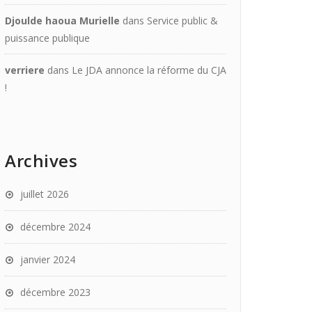
Djoulde haoua Murielle
dans
Service public &
puissance publique
verriere
dans
Le JDA annonce la réforme du CJA
!
Archives
juillet 2026
décembre 2024
janvier 2024
décembre 2023