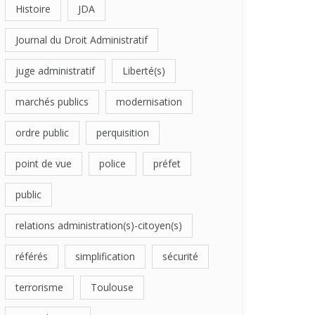
Histoire
JDA
Journal du Droit Administratif
juge administratif
Liberté(s)
marchés publics
modernisation
ordre public
perquisition
point de vue
police
préfet
public
relations administration(s)-citoyen(s)
référés
simplification
sécurité
terrorisme
Toulouse