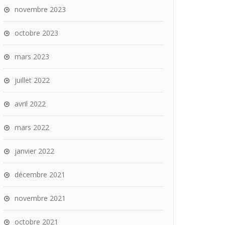
novembre 2023
octobre 2023
mars 2023
juillet 2022
avril 2022
mars 2022
janvier 2022
décembre 2021
novembre 2021
octobre 2021