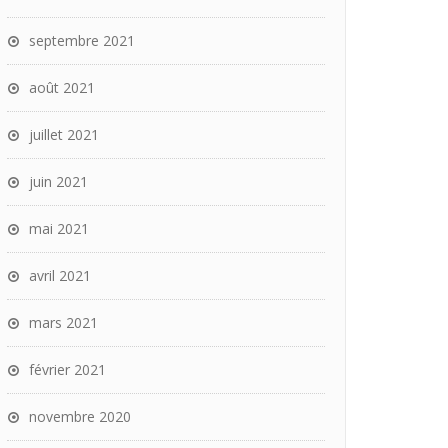
septembre 2021
août 2021
juillet 2021
juin 2021
mai 2021
avril 2021
mars 2021
février 2021
novembre 2020