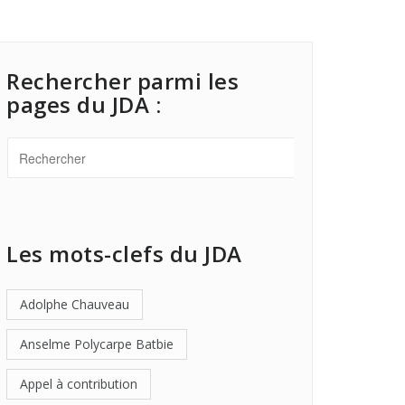
Rechercher parmi les
pages du JDA :
Les mots-clefs du JDA
Adolphe Chauveau
Anselme Polycarpe Batbie
Appel à contribution