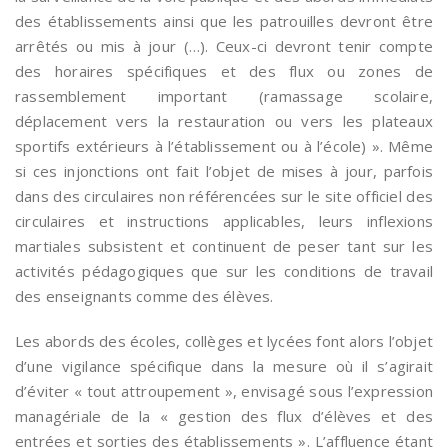
des établissements ainsi que les patrouilles devront être
arrêtés ou mis à jour (…). Ceux-ci devront tenir compte
des horaires spécifiques et des flux ou zones de
rassemblement important (ramassage scolaire,
déplacement vers la restauration ou vers les plateaux
sportifs extérieurs à l’établissement ou à l’école) ». Même
si ces injonctions ont fait l’objet de mises à jour, parfois
dans des circulaires non référencées sur le site officiel des
circulaires et instructions applicables, leurs inflexions
martiales subsistent et continuent de peser tant sur les
activités pédagogiques que sur les conditions de travail
des enseignants comme des élèves.
Les abords des écoles, collèges et lycées font alors l’objet
d’une vigilance spécifique dans la mesure où il s’agirait
d’éviter « tout attroupement », envisagé sous l’expression
managériale de la « gestion des flux d’élèves et des
entrées et sorties des établissements ». L’affluence étant