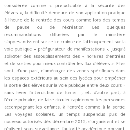
considérée comme « préjudiciable à la sécurité des
élèves », la difficulté demeure de son application pratique
à l’heure de la rentrée des cours comme lors des temps
de pause ou de récréation. Les quelques
recommandations diffusées par le ministère
s’appesantissent sur cette crainte de l’attroupement sur la
voie publique – préfigurateur de manifestations -, jusqu’à
solliciter des assouplissements des « horaires d’entrées
et de sorties pour mieux contrôler les flux d’élèves ». Elles
sont, d’une part, d’aménager des zones spécifiques dans
les espaces extérieurs au sein des lycées pour empêcher
la sortie des élèves sur la voie publique entre deux cours –
sans lever l’interdiction de fumer -, et, d’autre part, à
l’école primaire, de faire circuler rapidement les personnes
accompagnant les enfants, à l’entrée comme à la sortie.
Les voyages scolaires, un temps suspendus puis de
nouveau autorisés dès décembre 2015, s’organisent et se
réalisent sous surveillance, l’autorité académique pouvant,