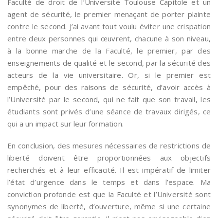
Faculté de droit de l’Université Toulouse Capitole et un
agent de sécurité, le premier menaçant de porter plainte
contre le second. J’ai avant tout voulu éviter une crispation
entre deux personnes qui œuvrent, chacune à son niveau,
à la bonne marche de la Faculté, le premier, par des
enseignements de qualité et le second, par la sécurité des
acteurs de la vie universitaire. Or, si le premier est
empêché, pour des raisons de sécurité, d’avoir accès à
l’Université par le second, qui ne fait que son travail, les
étudiants sont privés d’une séance de travaux dirigés, ce
qui a un impact sur leur formation.
En conclusion, des mesures nécessaires de restrictions de
liberté doivent être proportionnées aux objectifs
recherchés et à leur efficacité. Il est impératif de limiter
l’état d’urgence dans le temps et dans l’espace. Ma
conviction profonde est que la Faculté et l’Université sont
synonymes de liberté, d’ouverture, même si une certaine