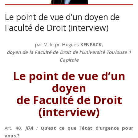
Le point de vue d’un doyen de
Faculté de Droit (interview)
par M. le pr. Hugues
KENFACK,
doyen de la Faculté de Droit de l’Université Toulouse 1
Capitole
Le point de vue d’un
doyen
de Faculté de Droit
(interview)
Art. 40.
JDA :
Qu’est ce que l’état d’urgence pour
vous ?