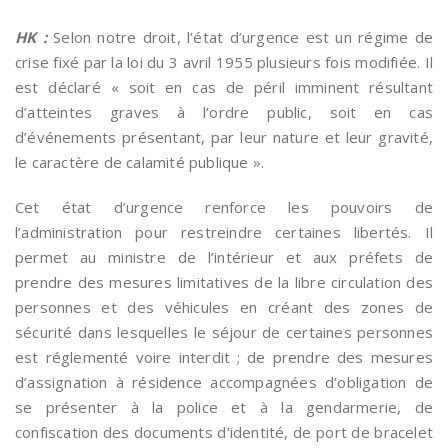
HK :
Selon notre droit, l’état d’urgence est un régime de
crise fixé par la loi du 3 avril 1955 plusieurs fois modifiée. Il
est déclaré « soit en cas de péril imminent résultant
d’atteintes graves à l’ordre public, soit en cas
d’événements présentant, par leur nature et leur gravité,
le caractère de calamité publique ».
Cet état d’urgence renforce les pouvoirs de
l’administration pour restreindre certaines libertés. Il
permet au ministre de l’intérieur et aux préfets de
prendre des mesures limitatives de la libre circulation des
personnes et des véhicules en créant des zones de
sécurité dans lesquelles le séjour de certaines personnes
est réglementé voire interdit ; de prendre des mesures
d’assignation à résidence accompagnées d’obligation de
se présenter à la police et à la gendarmerie, de
confiscation des documents d’identité, de port de bracelet