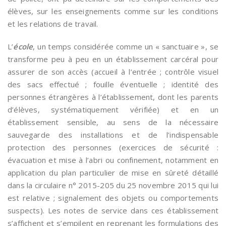
élèves, sur les enseignements comme sur les conditions
et les relations de travail.
L’
école
, un temps considérée comme un « sanctuaire », se
transforme peu à peu en un établissement carcéral pour
assurer de son accès (accueil à l’entrée ; contrôle visuel
des sacs effectué ; fouille éventuelle ; identité des
personnes étrangères à l’établissement, dont les parents
d’élèves, systématiquement vérifiée) et en un
établissement sensible, au sens de la nécessaire
sauvegarde des installations et de l’indispensable
protection des personnes (exercices de sécurité :
évacuation et mise à l’abri ou confinement, notamment en
application du plan particulier de mise en sûreté détaillé
dans la circulaire n° 2015-205 du 25 novembre 2015 qui lui
est relative ; signalement des objets ou comportements
suspects). Les notes de service dans ces établissement
s’affichent et s’empilent en reprenant les formulations des