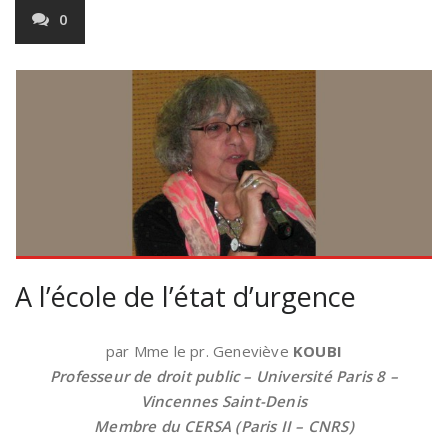
0
A l’école de l’état d’urgence
par Mme le pr. Geneviève
KOUBI
Professeur de droit public – Université Paris 8 –
Vincennes Saint-Denis
Membre du CERSA (Paris II – CNRS)