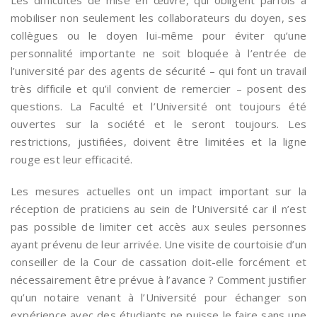
mobiliser non seulement les collaborateurs du doyen, ses
collègues ou le doyen lui-même pour éviter qu’une
personnalité importante ne soit bloquée à l’entrée de
l’université par des agents de sécurité – qui font un travail
très difficile et qu’il convient de remercier – posent des
questions. La Faculté et l’Université ont toujours été
ouvertes sur la société et le seront toujours. Les
restrictions, justifiées, doivent être limitées et la ligne
rouge est leur efficacité.
Les mesures actuelles ont un impact important sur la
réception de praticiens au sein de l’Université car il n’est
pas possible de limiter cet accès aux seules personnes
ayant prévenu de leur arrivée. Une visite de courtoisie d’un
conseiller de la Cour de cassation doit-elle forcément et
nécessairement être prévue à l’avance ? Comment justifier
qu’un notaire venant à l’Université pour échanger son
expérience avec des étudiants ne puisse le faire sans une