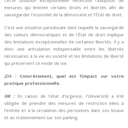
Cette situation exceptionnelle nécessite l’adoption de
mesures qui limitent certains droits et libertés afin de
sauvegarder l’essentiel de la démocratie et l’État de droit.
C’est une situation paradoxale dans laquelle la sauvegarde
des valeurs démocratiques et de l’État de droit implique
des limitations exceptionnelles de certaines libertés. Il y a
donc une articulation indispensable entre les libertés
nécessaires à la vie en société et les limitations de liberté
qui préservent ce mode de vie.
JDA :
Concrètement, quel est l’impact sur votre
pratique professionnelle.
HK :
En raison de l’état d’urgence, l’Université a été
obligée de prendre des mesures de restriction liées à
l’entrée et à la circulation des personnes dans ses locaux
et au stationnement sur son parking.