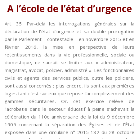
A l’école de l’état d’urgence
Art. 35. Par-delà les interrogations générales sur la
déclaration de l’état d’urgence et sa double prorogation
par le Parlement – contestable – en novembre 2015 et en
février 2016, la mise en perspective de leurs
retentissements dans la vie professionnelle, sociale ou
domestique, ne saurait se limiter aux « administrateur,
magistrat, avocat, policier, administré ». Les fonctionnaires
civils et agents des services publics, outre les policiers,
sont aussi concernés ; plus encore, ils sont aux premières
loges tant c’est sur eux que repose l’accomplissement des
gammes sécuritaires. Or, cet exercice relève de
l’acrobatie dans le secteur éducatif à peine s’achevait la
célébration du 110e anniversaire de la loi du 9 décembre
1905 concernant la séparation des Églises et de l’État
exposée dans une circulaire n° 2015-182 du 28 octobre