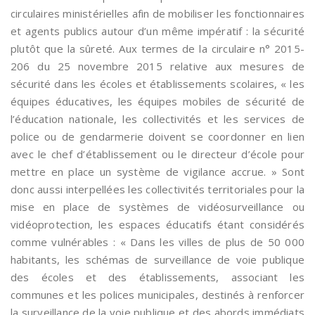
circulaires ministérielles afin de mobiliser les fonctionnaires
et agents publics autour d’un même impératif : la sécurité
plutôt que la sûreté. Aux termes de la circulaire n° 2015-
206 du 25 novembre 2015 relative aux mesures de
sécurité dans les écoles et établissements scolaires, « les
équipes éducatives, les équipes mobiles de sécurité de
l’éducation nationale, les collectivités et les services de
police ou de gendarmerie doivent se coordonner en lien
avec le chef d’établissement ou le directeur d’école pour
mettre en place un système de vigilance accrue. » Sont
donc aussi interpellées les collectivités territoriales pour la
mise en place de systèmes de vidéosurveillance ou
vidéoprotection, les espaces éducatifs étant considérés
comme vulnérables : « Dans les villes de plus de 50 000
habitants, les schémas de surveillance de voie publique
des écoles et des établissements, associant les
communes et les polices municipales, destinés à renforcer
la surveillance de la voie publique et des abords immédiats