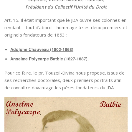
Président du Collectif l’Unité du Droit
Art. 15. Il était important que le JDA ouvre ses colonnes en
rendant – tout d’abord – hommage à ses deux premiers et
originels fondateurs de 1853 :
Adolphe Chauveau (1802-1868)
Anselme Polycarpe Batbie (1827-1887).
Pour ce faire, le pr. Touzeil-Divina nous propose, issus de
ses recherches doctorales, deux premiers portraits afin
de connaître davantage les pères fondateurs du JDA.