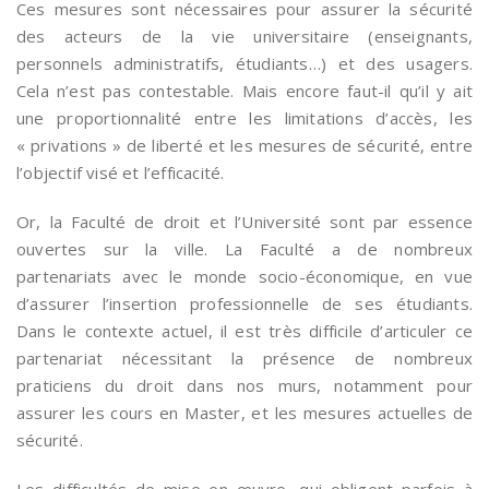
Ces mesures sont nécessaires pour assurer la sécurité
des acteurs de la vie universitaire (enseignants,
personnels administratifs, étudiants…) et des usagers.
Cela n’est pas contestable. Mais encore faut-il qu’il y ait
une proportionnalité entre les limitations d’accès, les
« privations » de liberté et les mesures de sécurité, entre
l’objectif visé et l’efficacité.
Or, la Faculté de droit et l’Université sont par essence
ouvertes sur la ville. La Faculté a de nombreux
partenariats avec le monde socio-économique, en vue
d’assurer l’insertion professionnelle de ses étudiants.
Dans le contexte actuel, il est très difficile d’articuler ce
partenariat nécessitant la présence de nombreux
praticiens du droit dans nos murs, notamment pour
assurer les cours en Master, et les mesures actuelles de
sécurité.
Les difficultés de mise en œuvre, qui obligent parfois à