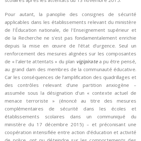
Pour autant, la panoplie des consignes de sécurité
applicables dans les établissements relevant du ministère
de l’Éducation nationale, de l’Enseignement supérieur et
de la Recherche ne s’est pas fondamentalement enrichie
depuis la mise en œuvre de l’état d’urgence. Seul un
renforcement des mesures alignées sur les composantes
de « l’alerte attentats » du plan
vigipirate
a pu être pensé,
au grand dam des membres de la communauté éducative.
Car les conséquences de l’amplification des quadrillages et
des contrôles relevant d’une partition anxiogène –
assumée sous la désignation d’un « contexte actuel de
menace terroriste » (énoncé au titre des mesures
complémentaires de sécurité dans les écoles et
établissements scolaires dans un communiqué du
ministère du 17 décembre 2015) – et préconisant une
coopération intensifiée entre action d’éducation et activité
de police, ont pu déteindre sur les comportements des