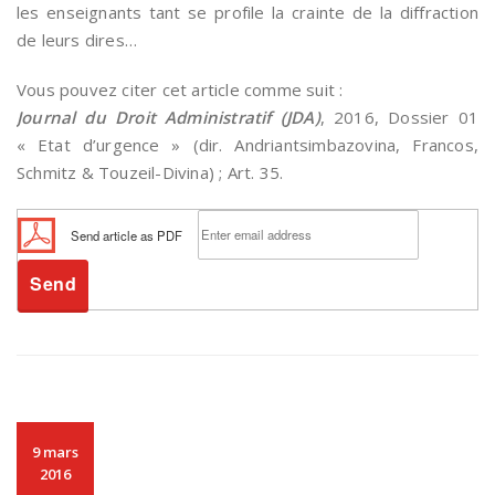
les enseignants tant se profile la crainte de la diffraction
de leurs dires…
Vous pouvez citer cet article comme suit :
Journal du Droit Administratif (JDA)
, 2016, Dossier 01
« Etat d’urgence » (dir. Andriantsimbazovina, Francos,
Schmitz & Touzeil-Divina) ; Art. 35.
Send article as PDF
9 mars
2016