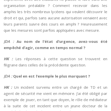
organisation préalable ? Comment recevoir dans les
amphis les très nombreux lycéens qui veulent découvrir le
droit et qui, parfois sans aucune autorisation venaient avec
leurs parents suivre des cours en amphi ? Heureusement
que les mesures sont parfois appliquées avec mesure.
JDA :
Au nom de l’état d’urgence, avez-vous été
empêché d’agir, comme en temps normal ?
HK :
Les réponses à cette question se trouvent en
filigrane dans celles de la précédente question.
JDA :
Quel en est l’exemple le plus marquant ?
HK :
Un incident survenu entre un chargé de TD et un
agent de sécurité me vient en mémoire. J’ai été obligé par
exemple de jouer, en tant que doyen, le rôle de médiateur
à la suite de cet incident entre un jeune docteur de la