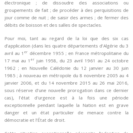
électronique ; de dissoudre des associations ou
groupements de fait ; de procéder à des perquisitions de
jour comme de nuit ; de saisir des armes ; de fermer des
débits de boisson et des salles de spectacles.
Pour moi, tant au regard de la loi que des six cas
d’application (dans les quatre départements d’Algérie du 3
er
avril au 1
décembre 1955 ; en France métropolitaine du
er
17 mai au 1
juin 1958, du 23 avril 1961 au 24 octobre
1962 ; en Nouvelle Calédonie du 12 janvier au 30 juin
1985 ; à nouveau en métropole du 8 novembre 2005 au 4
janvier 2006, et du 14 novembre 2015 au 26 mai 2016,
sous réserve d’une nouvelle prorogation dans ce dernier
cas), l’état d’urgence est à la fois une période
exceptionnelle pendant laquelle la Nation est en grave
danger et un état particulier de menace contre la
démocratie et l’État de droit.