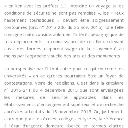
« en lien avec les préfets (…), interdire un voyage si les
conditions de sécurité ne sont pas remplies », les « lieux
hautement touristiques » devant être soigneusement
contournés (circ. n° 2015-206 du 25 nov. 2015). Une telle
consigne limite considérablement l’intérêt pédagogique de
tels déplacements, la connaissance de ces lieux relevant
aussi des formes d’apprentissage de la citoyenneté au
moins par l’approche visuelle des arts et des monuments.
La perspective paraît tout autre pour ce qui concerne les
universités – en ce qu’elles pourraient être un foyer de
contestations, voire de rebellions. C’est dans la circulaire
n° 2015-211 du 4 décembre 2015 que sont envisagées
les mesures de sécurité applicables dans les
établissements d’enseignement supérieur et de recherche
après les attentats du 13 novembre 2015. Or, justement,
alors que pour les écoles, collèges et lycées, la référence
à l’état d’urgence demeure libellée en termes d’actes