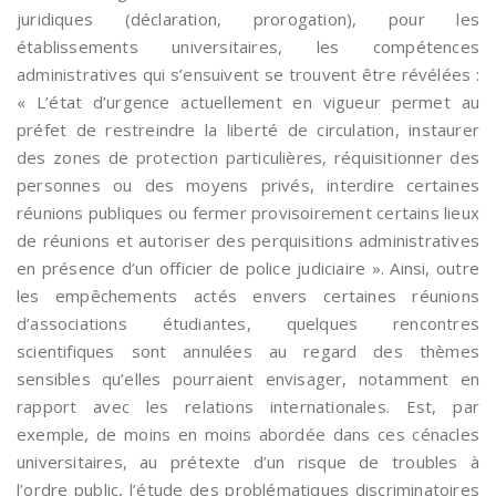
juridiques (déclaration, prorogation), pour les
établissements universitaires, les compétences
administratives qui s’ensuivent se trouvent être révélées :
« L’état d’urgence actuellement en vigueur permet au
préfet de restreindre la liberté de circulation, instaurer
des zones de protection particulières, réquisitionner des
personnes ou des moyens privés, interdire certaines
réunions publiques ou fermer provisoirement certains lieux
de réunions et autoriser des perquisitions administratives
en présence d’un officier de police judiciaire ». Ainsi, outre
les empêchements actés envers certaines réunions
d’associations étudiantes, quelques rencontres
scientifiques sont annulées au regard des thèmes
sensibles qu’elles pourraient envisager, notamment en
rapport avec les relations internationales. Est, par
exemple, de moins en moins abordée dans ces cénacles
universitaires, au prétexte d’un risque de troubles à
l’ordre public, l’étude des problématiques discriminatoires