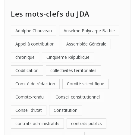
Les mots-clefs du JDA
Adolphe Chauveau
Anselme Polycarpe Batbie
Appel à contribution
Assemblée Générale
chronique
Cinquième République
Codification
collectivités territoriales
Comité de rédaction
Comité scientifique
Compte-rendu
Conseil constitutionnel
Conseil d'Etat
Constitution
contrats administratifs
contrats publics