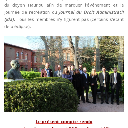
du doyen Hauriou afin de marquer l’événement et la
journée de recréation du
Journal du Droit Administratif
(Jda).
Tous les membres n’y figurent pas (certains s’étant
déjà éclipsé).
Le présent compte-rendu