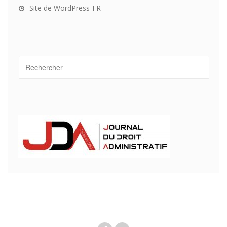
Site de WordPress-FR