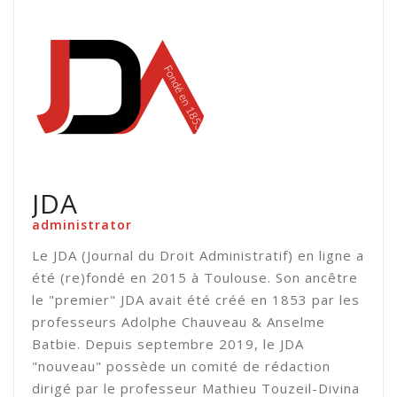
JDA
administrator
Le JDA (Journal du Droit Administratif) en ligne a
été (re)fondé en 2015 à Toulouse. Son ancêtre
le "premier" JDA avait été créé en 1853 par les
professeurs Adolphe Chauveau & Anselme
Batbie. Depuis septembre 2019, le JDA
"nouveau" possède un comité de rédaction
dirigé par le professeur Mathieu Touzeil-Divina