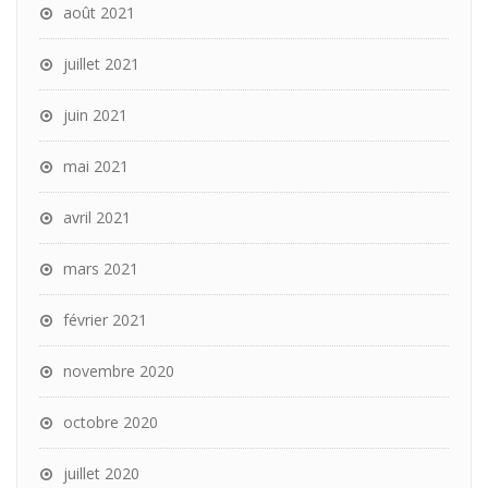
août 2021
juillet 2021
juin 2021
mai 2021
avril 2021
mars 2021
février 2021
novembre 2020
octobre 2020
juillet 2020