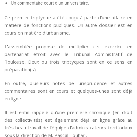
Un commentaire court d’un universitaire.
Ce premier triptyque a été conçu à partir d’une affaire en
matière de fonctions publiques. Un autre dossier est en
cours en matière d’urbanisme.
L’assemblée propose de multiplier cet exercice en
partenariat étroit avec le Tribunal Administratif de
Toulouse. Deux ou trois triptyques sont en ce sens en
préparation(s).
En outre, plusieurs notes de jurisprudence et autres
commentaires sont en cours et quelques-unes sont déjà
en ligne.
Il est enfin rappelé qu’une première chronique (en droit
des collectivités) est également déjà en ligne grâce au
très beau travail de l’équipe d’administrateurs territoriaux
sous la direction de M. Pascal Touhari.