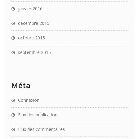
janvier 2016
décembre 2015
octobre 2015
septembre 2015
Méta
Connexion
Flux des publications
Flux des commentaires