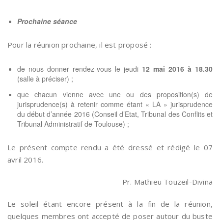
Prochaine séance
Pour la réunion prochaine, il est proposé :
de nous donner rendez-vous le jeudi
12 mai 2016 à 18.30
(salle à préciser) ;
que chacun vienne avec une ou des proposition(s) de
jurisprudence(s) à retenir comme étant « LA » jurisprudence
du début d’année 2016 (Conseil d’Etat, Tribunal des Conflits et
Tribunal Administratif de Toulouse) ;
Le présent compte rendu a été dressé et rédigé le 07
avril 2016.
Pr. Mathieu Touzeil-Divina
Le soleil étant encore présent à la fin de la réunion,
quelques membres ont accepté de poser autour du buste