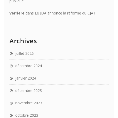
publique
verriere
dans
Le JDA annonce la réforme du CJA !
Archives
juillet 2026
décembre 2024
janvier 2024
décembre 2023
novembre 2023
octobre 2023