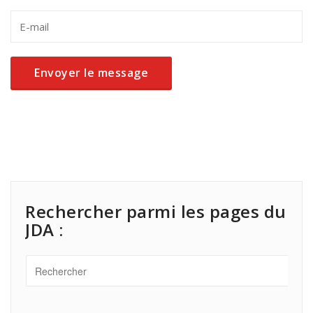
Rechercher parmi les pages du
JDA :