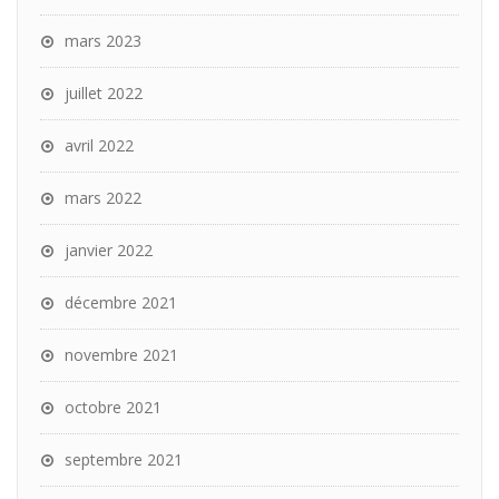
mars 2023
juillet 2022
avril 2022
mars 2022
janvier 2022
décembre 2021
novembre 2021
octobre 2021
septembre 2021