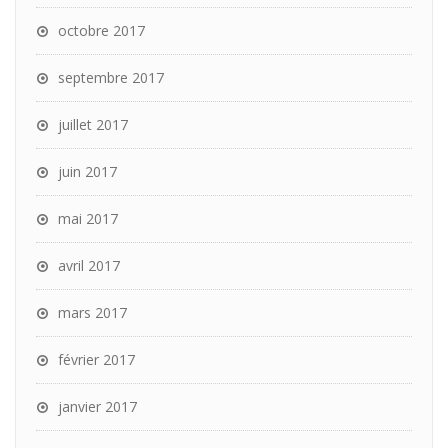
octobre 2017
septembre 2017
juillet 2017
juin 2017
mai 2017
avril 2017
mars 2017
février 2017
janvier 2017