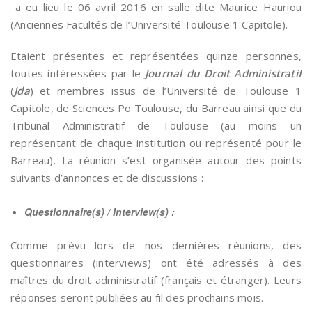
a eu lieu le 06 avril 2016 en salle dite Maurice Hauriou
(Anciennes Facultés de l’Université Toulouse 1 Capitole).
Etaient présentes et représentées quinze personnes,
toutes intéressées par le
Journal du Droit Administratif
(
Jda
) et membres issus de l’Université de Toulouse 1
Capitole, de Sciences Po Toulouse, du Barreau ainsi que du
Tribunal Administratif de Toulouse (au moins un
représentant de chaque institution ou représenté pour le
Barreau). La réunion s’est organisée autour des points
suivants d’annonces et de discussions :
Questionnaire(s) / Interview(s) :
Comme prévu lors de nos dernières réunions, des
questionnaires (interviews) ont été adressés à des
maîtres du droit administratif (français et étranger). Leurs
réponses seront publiées au fil des prochains mois.