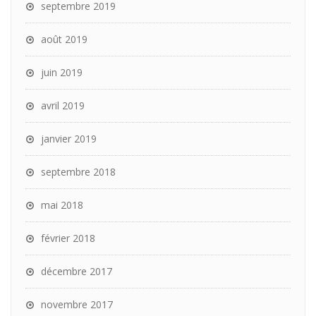
septembre 2019
août 2019
juin 2019
avril 2019
janvier 2019
septembre 2018
mai 2018
février 2018
décembre 2017
novembre 2017