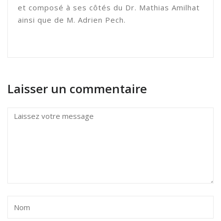
et composé à ses côtés du Dr. Mathias Amilhat
ainsi que de M. Adrien Pech.
Laisser un commentaire