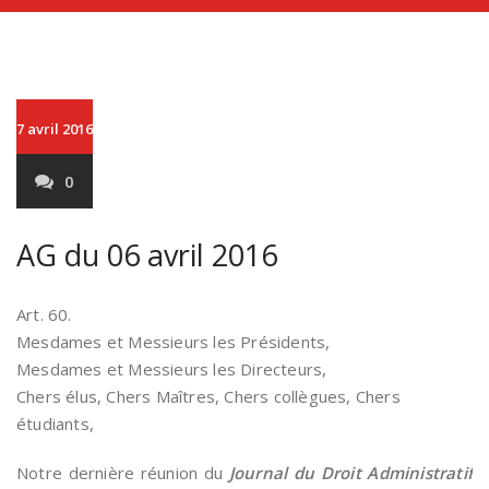
7 avril 2016
0
AG du 06 avril 2016
Art. 60.
Mesdames et Messieurs les Présidents,
Mesdames et Messieurs les Directeurs,
Chers élus, Chers Maîtres, Chers collègues, Chers
étudiants,
Notre dernière réunion du
Journal du Droit Administratif