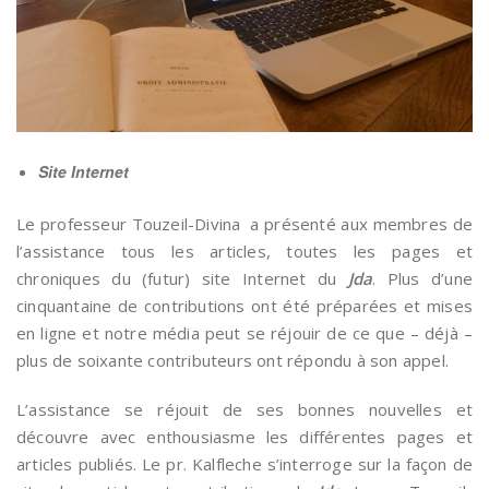
Site Internet
Le professeur Touzeil-Divina a présenté aux membres de
l’assistance tous les articles, toutes les pages et
chroniques du (futur) site Internet du
Jda
. Plus d’une
cinquantaine de contributions ont été préparées et mises
en ligne et notre média peut se réjouir de ce que – déjà –
plus de soixante contributeurs ont répondu à son appel.
L’assistance se réjouit de ses bonnes nouvelles et
découvre avec enthousiasme les différentes pages et
articles publiés. Le pr. Kalfleche s’interroge sur la façon de