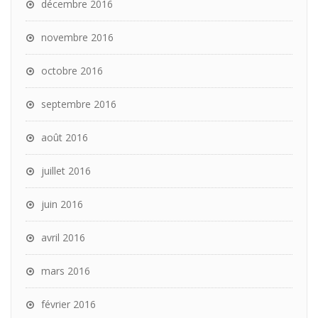
décembre 2016
novembre 2016
octobre 2016
septembre 2016
août 2016
juillet 2016
juin 2016
avril 2016
mars 2016
février 2016