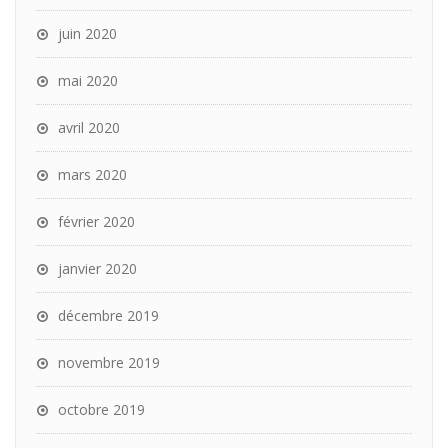
juin 2020
mai 2020
avril 2020
mars 2020
février 2020
janvier 2020
décembre 2019
novembre 2019
octobre 2019