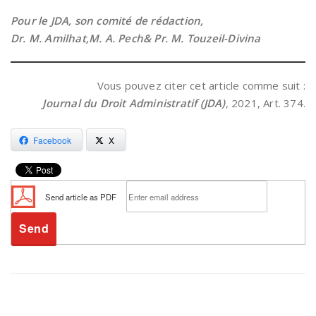
Pour le JDA, son comité de rédaction,
Dr. M. Amilhat,M. A. Pech& Pr. M. Touzeil-Divina
Vous pouvez citer cet article comme suit :
Journal du Droit Administratif (JDA)
, 2021, Art. 374.
Facebook
X
Send article as PDF