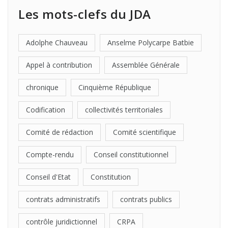
Les mots-clefs du JDA
Adolphe Chauveau
Anselme Polycarpe Batbie
Appel à contribution
Assemblée Générale
chronique
Cinquième République
Codification
collectivités territoriales
Comité de rédaction
Comité scientifique
Compte-rendu
Conseil constitutionnel
Conseil d'Etat
Constitution
contrats administratifs
contrats publics
contrôle juridictionnel
CRPA