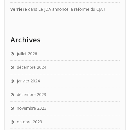
verriere
dans
Le JDA annonce la réforme du CJA !
Archives
juillet 2026
décembre 2024
janvier 2024
décembre 2023
novembre 2023
octobre 2023