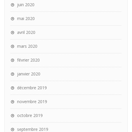
juin 2020
mai 2020
avril 2020
mars 2020
février 2020
janvier 2020
décembre 2019
novembre 2019
octobre 2019
septembre 2019