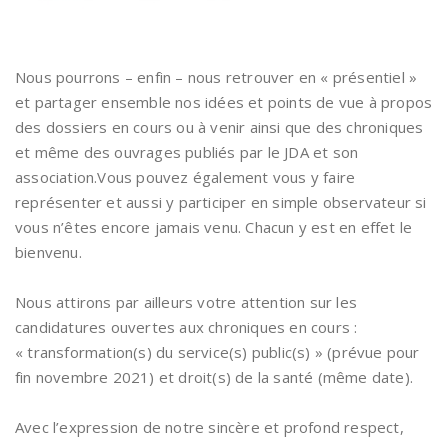
Nous pourrons – enfin – nous retrouver en « présentiel »
et partager ensemble nos idées et points de vue à propos
des dossiers en cours ou à venir ainsi que des chroniques
et même des ouvrages publiés par le JDA et son
association.Vous pouvez également vous y faire
représenter et aussi y participer en simple observateur si
vous n’êtes encore jamais venu. Chacun y est en effet le
bienvenu.
Nous attirons par ailleurs votre attention sur les
candidatures ouvertes aux chroniques en cours :
« transformation(s) du service(s) public(s) » (prévue pour
fin novembre 2021) et droit(s) de la santé (même date).
Avec l’expression de notre sincère et profond respect,