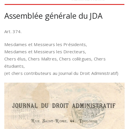
Assemblée générale du JDA
Art. 374.
Mesdames et Messieurs les Présidents,
Mesdames et Messieurs les Directeurs,
Chers élus, Chers Maîtres, Chers collègues, Chers
étudiants,
(et chers contributeurs au Journal du Droit Administratif)