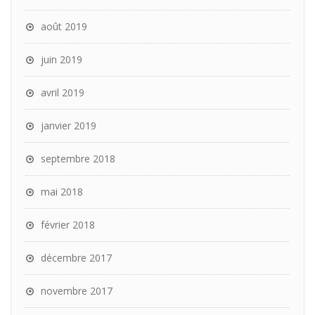
août 2019
juin 2019
avril 2019
janvier 2019
septembre 2018
mai 2018
février 2018
décembre 2017
novembre 2017