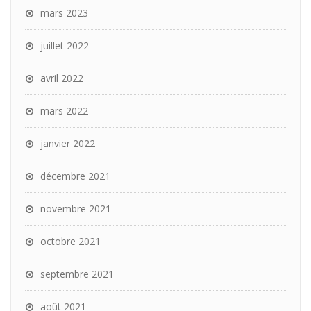
mars 2023
juillet 2022
avril 2022
mars 2022
janvier 2022
décembre 2021
novembre 2021
octobre 2021
septembre 2021
août 2021