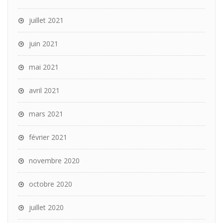
juillet 2021
juin 2021
mai 2021
avril 2021
mars 2021
février 2021
novembre 2020
octobre 2020
juillet 2020