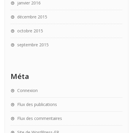
janvier 2016
décembre 2015
octobre 2015
septembre 2015
Méta
Connexion
Flux des publications
Flux des commentaires
Site de WordPress-FR