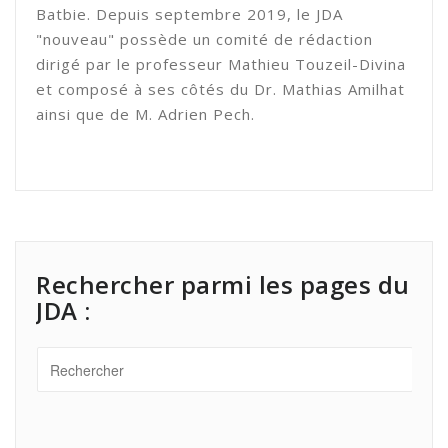
Batbie. Depuis septembre 2019, le JDA
"nouveau" possède un comité de rédaction
dirigé par le professeur Mathieu Touzeil-Divina
et composé à ses côtés du Dr. Mathias Amilhat
ainsi que de M. Adrien Pech.
Rechercher parmi les pages du
JDA :