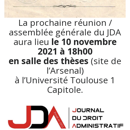
La prochaine réunion /
assemblée générale du JDA
aura lieu
le 10 novembre
2021 à 18h00
en salle des thèses
(site de
l’Arsenal)
à l’Université Toulouse 1
Capitole.