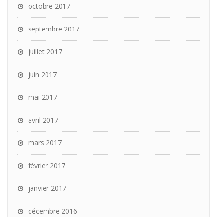
octobre 2017
septembre 2017
juillet 2017
juin 2017
mai 2017
avril 2017
mars 2017
février 2017
janvier 2017
décembre 2016