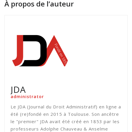
À propos de l’auteur
JDA
administrator
Le JDA (Journal du Droit Administratif) en ligne a
été (re)fondé en 2015 à Toulouse. Son ancêtre
le "premier" JDA avait été créé en 1853 par les
professeurs Adolphe Chauveau & Anselme