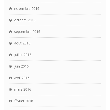
novembre 2016
octobre 2016
septembre 2016
août 2016
juillet 2016
juin 2016
avril 2016
mars 2016
février 2016