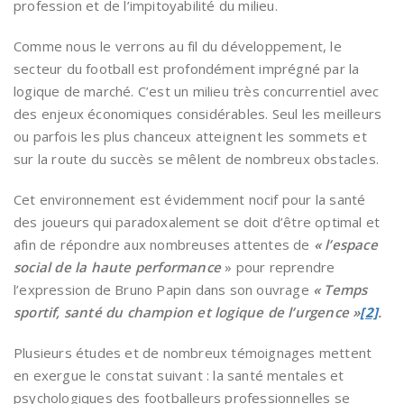
profession et de l’impitoyabilité du milieu.
Comme nous le verrons au fil du développement, le
secteur du football est profondément imprégné par la
logique de marché. C’est un milieu très concurrentiel avec
des enjeux économiques considérables. Seul les meilleurs
ou parfois les plus chanceux atteignent les sommets et
sur la route du succès se mêlent de nombreux obstacles.
Cet environnement est évidemment nocif pour la santé
des joueurs qui paradoxalement se doit d’être optimal et
afin de répondre aux nombreuses attentes de
« l’espace
social de la haute performance
» pour reprendre
l’expression de Bruno Papin dans son ouvrage
« Temps
sportif, santé du champion et logique de l’urgence »
[2]
.
Plusieurs études et de nombreux témoignages mettent
en exergue le constat suivant : la santé mentales et
psychologiques des footballeurs professionnelles se