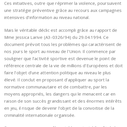
Ces initiatives, outre que réprimer la violence, poursuivent
une stratégie préventive grâce au recours aux campagnes
intensives d’information au niveau national.
Mais le véritable déclic est accompli grâce au rapport de
Mme Jessica Larive (A3-0326/94) du 29.04.1994. Ce
document prévoit tous les problèmes qui caractérisent de
nos jours le sport au niveau de l’Union. Il commence par
souligner que l’activité sportive est devenue le point de
référence centrale de la vie de millions d’Européens et doit
faire l’objet d’une attention politique au niveau le plus
élevé. Il conclut en proposant d’appliquer au sport la
normative communautaire et de combattre, par les
moyens appropriés, les dangers qui le menacent car en
raison de son succès grandissant et des énormes intérêts
en jeu, il risque de devenir l’objet de la convoitise de la
criminalité internationale organisée.