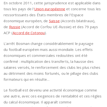
En octobre 2011, cette jurisprudence est applicable dans
tous les pays de l’
Union européenne
et concerne tous les
ressortissants des États membres de l’Espace
économique européen, de
Suisse
(Accords bilatéraux),
de
Russie
(Accord de Corfou UE-Russie) et des 79 pays
ACP (
Accord de Cotonou
).
L’arrêt Bosman change considérablement le paysage
du football européen mais aussi mondiale. Les effets
économiques et commerciales redoutées ont été
confirmé : multiplication des transferts, la hausse des
salaires versés, le renforcement des clubs les plus riches
au détriment des moins fortunés, ou le pillage des clubs
formateurs qui en résulte…
Le football est devenu une activité économique comme
une autre, avec ces exigences de rentabilité et ces règles
du calcul économique. Il apparaît comme