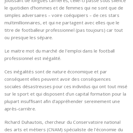
jouissant de longues carrières, celle-ci passe sous silence
le quotidien d’hommes et de femmes qui ne sont que de
simples adversaires – voire coéquipiers – de ces stars
multimillionnaires, et qui ne partagent avec elles que le
titre de footballeur professionnel (pas toujours) car tout
ou presque les sépare.
Le maitre mot du marché de l’emploi dans le football
professionnel est inégalité.
Ces inégalités sont de nature économique et par
conséquent elles peuvent avoir des conséquences
sociales désastreuses pour ces individus qui ont tout misé
sur le sport et qui disposent d’un capital formation pour la
plupart insuffisant afin d’appréhender sereinement une
après-carrière.
Richard Duhautois, chercheur du Conservatoire national
des arts et métiers (CNAM) spécialiste de l’économie du