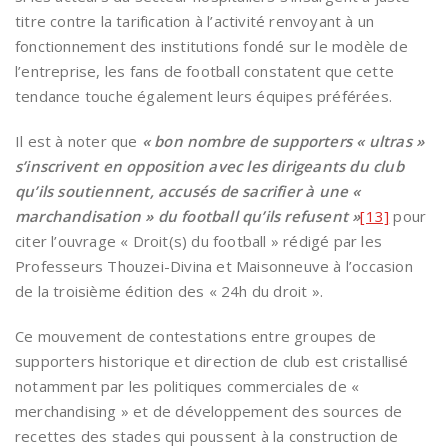
titre contre la tarification à l’activité renvoyant à un
fonctionnement des institutions fondé sur le modèle de
l’entreprise, les fans de football constatent que cette
tendance touche également leurs équipes préférées.
Il est à noter que
« bon nombre de supporters « ultras »
s’inscrivent en opposition avec les dirigeants du club
qu’ils soutiennent, accusés de sacrifier à une «
marchandisation » du football qu’ils refusent »
[13]
pour
citer l’ouvrage « Droit(s) du football » rédigé par les
Professeurs Thouzei-Divina et Maisonneuve à l’occasion
de la troisième édition des « 24h du droit ».
Ce mouvement de contestations entre groupes de
supporters historique et direction de club est cristallisé
notamment par les politiques commerciales de «
merchandising » et de développement des sources de
recettes des stades qui poussent à la construction de