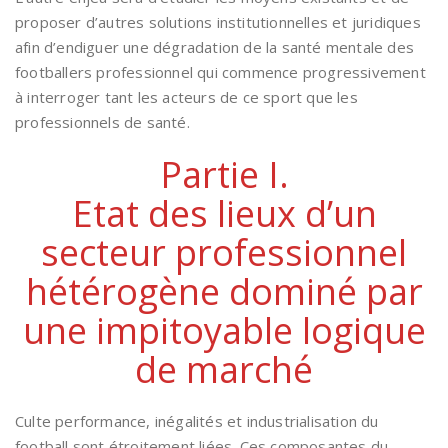
proposer d’autres solutions institutionnelles et juridiques
afin d’endiguer une dégradation de la santé mentale des
footballers professionnel qui commence progressivement
à interroger tant les acteurs de ce sport que les
professionnels de santé.
Partie I.
Etat des lieux d’un
secteur professionnel
hétérogène dominé par
une impitoyable logique
de marché
Culte performance, inégalités et industrialisation du
football sont étroitement liées. Ces composantes du