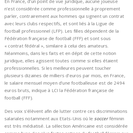
En France, d’un point de vue juridique, aucune joueuse
n’est considérée comme professionnelle à proprement
parler, contrairement aux hommes qui signent un contrat
avec leurs clubs respectifs, et sont liés à la Ligue de
football professionnel (LFP). Les filles dépendent de la
Fédération française de football (FFF) et sont sous
« contrat fédéral », similaire à celui des amateurs.
Néanmoins, dans les faits et en dépit de cette notion
juridique, elles agissent toutes comme si elles étaient
professionnelles. Si les meilleures peuvent toucher
plusieurs dizaines de milliers d’euros par mois, en France,
le salaire mensuel moyen d’une footballeuse est de 2494
euros bruts, indique à LCI la Fédération française de
football (FFF).
Des voix s’élèvent afin de lutter contre ces discriminations
salariales notamment aux Etats-Unis où le
soccer
féminin
est très médiatisé. La sélection Américaine est considérée