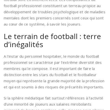
football professionnel constituent un terreau propice au
développement de troubles psychologique et de maladies
mentales dont les premiers concernés sont ceux qui sont
au cœur de ce système, à savoir les joueurs.
Le terrain de football : terre
d’inégalités
A l’instar du personnel hospitalier, le monde du football
professionnel se caractérise par l’extrême diversité des
membres qui le compose. Il est important de faire la
distinction entre les stars du football et le footballeur
moyen qui représente la grande majorité de la profession
et qui est soumis à des risques de précarités importants.
Si la sphère médiatique fait surtout références à l’activité
d’une minorité de joueurs aux salaires mirobolants