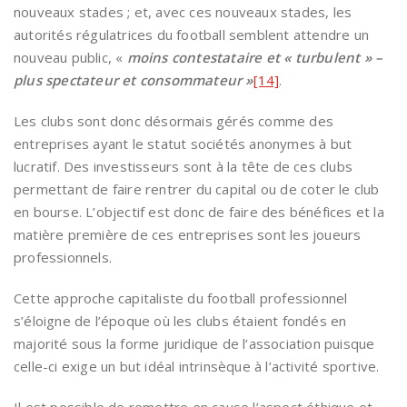
nouveaux stades ; et, avec ces nouveaux stades, les
autorités régulatrices du football semblent attendre un
nouveau public, «
moins contestataire et « turbulent » –
plus spectateur et consommateur »
[14]
.
Les clubs sont donc désormais gérés comme des
entreprises ayant le statut sociétés anonymes à but
lucratif. Des investisseurs sont à la tête de ces clubs
permettant de faire rentrer du capital ou de coter le club
en bourse. L’objectif est donc de faire des bénéfices et la
matière première de ces entreprises sont les joueurs
professionnels.
Cette approche capitaliste du football professionnel
s’éloigne de l’époque où les clubs étaient fondés en
majorité sous la forme juridique de l’association puisque
celle-ci exige un but idéal intrinsèque à l’activité sportive.