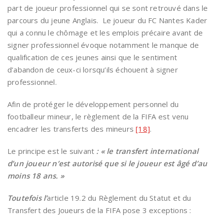
part de joueur professionnel qui se sont retrouvé dans le
parcours du jeune Anglais. Le joueur du FC Nantes Kader
qui a connu le chômage et les emplois précaire avant de
signer professionnel évoque notamment le manque de
qualification de ces jeunes ainsi que le sentiment
d’abandon de ceux-ci lorsqu’ils échouent à signer
professionnel.
Afin de protéger le développement personnel du
footballeur mineur, le règlement de la FIFA est venu
encadrer les transferts des mineurs
[18]
.
Le principe est le suivant
: «
le transfert international
d’un joueur n’est autorisé que si le joueur est âgé d’au
moins 18 ans. »
Toutefois l
’
article 19.2 du Règlement du Statut et du
Transfert des Joueurs de la FIFA pose 3 exceptions :