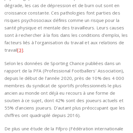
dégrade, les cas de dépression et de burn out sont en
croissance constante. Ces pathologies font parties des
risques psychosociaux définis comme un risque pour la
santé physique et mentale des travailleurs. Leurs causes
sont à rechercher à la fois dans les conditions d’emploi, les
facteurs liés à l’organisation du travail et aux relations de
travail
[3]
.
Selon les données de Sporting Chance publiées dans un
rapport de la PFA (Professional Footballers’ Association),
depuis le début de l’année 2020, près de 10% des 4 000
membres du syndicat de sportifs professionnels le plus
ancien au monde ont déjà eu recours à une forme de
soutien à ce sujet, dont 42% sont des joueurs actuels et
55% d’anciens joueurs. D’autant plus préoccupant que les
chiffres ont quadruplé depuis 2016).
De plus une étude de la Fifpro (Fédération internationale