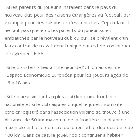
-Si les parents du joueur s’installent dans le pays du
nouveau club pour des raisons étrangères au football, par
exemple pour des raisons professionnelles. Cependant, il
ne faut pas que le ou les parents du joueur soient
embauchés par le nouveau club ou qu’il se prévalent d’un
faux contrat de travail dont l’unique but est de contourner
le règlement FIFA.
-Si le transfert a lieu à l’intérieur de l’UE ou au sein de
l’Espace Economique Européen pour les joueurs âgés de
16 à 18 ans.
-Si le joueur vit tout au plus à 50 km d’une frontière
nationale et si le club auprès duquel le joueur souhaite
être enregistré dans l’association voisine se trouve à une
distance de 50 km maximum de la frontière. La distance
maximale entre le domicile du joueur et le club doit être de
100 km. Dans ce cas, le joueur doit continuer à habiter