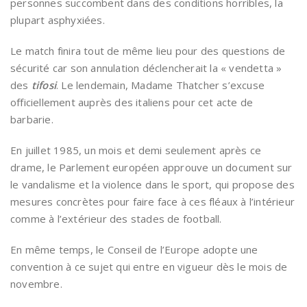
personnes succombent dans des conditions horribles, la
plupart asphyxiées.
Le match finira tout de même lieu pour des questions de
sécurité car son annulation déclencherait la « vendetta »
des
tifosi
. Le lendemain, Madame Thatcher s’excuse
officiellement auprès des italiens pour cet acte de
barbarie.
En juillet 1985, un mois et demi seulement après ce
drame, le Parlement européen approuve un document sur
le vandalisme et la violence dans le sport, qui propose des
mesures concrètes pour faire face à ces fléaux à l’intérieur
comme à l’extérieur des stades de football.
En même temps, le Conseil de l’Europe adopte une
convention à ce sujet qui entre en vigueur dès le mois de
novembre.