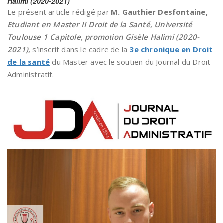
Halimi (2020-2021)
Le présent article rédigé par
M.
Gauthier Desfontaine
,
Etudiant en Master II Droit de la Santé, Université
Toulouse 1 Capitole, promotion Gisèle Halimi (2020-
2021),
s’inscrit dans le cadre de la
3e chronique en Droit
de la santé
du Master avec le soutien du Journal du Droit
Administratif.