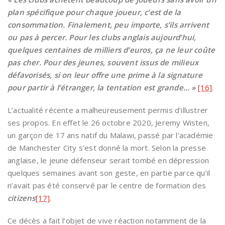
plan spécifique pour chaque joueur, c’est de la
consommation. Finalement, peu importe, s’ils arrivent
ou pas à percer. Pour les clubs anglais aujourd’hui,
quelques centaines de milliers d’euros, ça ne leur coûte
pas cher. Pour des jeunes, souvent issus de milieux
défavorisés, si on leur offre une prime à la signature
pour partir à l’étranger, la tentation est grande… »
[16]
.
L’actualité récente a malheureusement permis d’illustrer
ses propos. En effet le 26 octobre 2020, Jeremy Wisten,
un garçon de 17 ans natif du Malawi, passé par l’académie
de Manchester City s’est donné la mort. Selon la presse
anglaise, le jeune défenseur serait tombé en dépression
quelques semaines avant son geste, en partie parce qu’il
n’avait pas été conservé par le centre de formation des
citizens
[17]
.
Ce décès a fait l’objet de vive réaction notamment de la