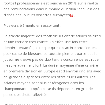
football professionnel s’est penché en 2018 sur la réalité
des rémunérations dans le monde du ballon rond, loin des
clichés des joueurs vedettes surpayées
[4]
.
Plusieurs éléments en ressortent :
La grande majorité des footballeurs ont de faibles salaires
et une carrière très courte. En effet, une fois cette
dernière entamée, le risque qu’elle s’arrête brutalement –
pour cause de blessure ou tout simplement parce que le
joueur ne trouve pas de club tant la concurrence est rude
– est relativement fort. La durée moyenne d’une carrière
en première division en Europe est d’environ cinq ans avec
de grandes disparités entre les stars et les autres. Les
salaires moyens sont plus hétérogènes dans les
championnats européens car ils dépendent en grande
partie des droits télévisés.