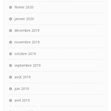
février 2020
janvier 2020
décembre 2019
novembre 2019
octobre 2019
septembre 2019
août 2019
juin 2019
avril 2019