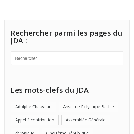
Rechercher parmi les pages du
JDA :
Les mots-clefs du JDA
Adolphe Chauveau
Anselme Polycarpe Batbie
Appel à contribution
Assemblée Générale
chronique
Cinquième République