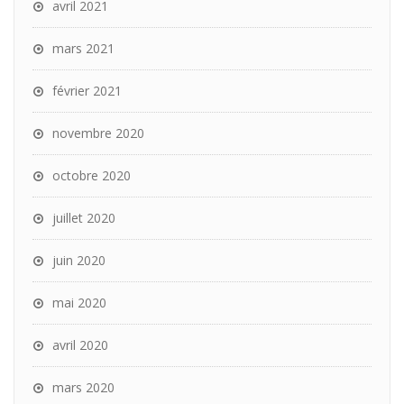
avril 2021
mars 2021
février 2021
novembre 2020
octobre 2020
juillet 2020
juin 2020
mai 2020
avril 2020
mars 2020