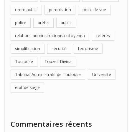
ordre public
perquisition
point de vue
police
préfet
public
relations administration(s)-citoyen(s)
référés
simplification
sécurité
terrorisme
Toulouse
Touzeil-Divina
Tribunal Administratif de Toulouse
Université
état de siège
Commentaires récents