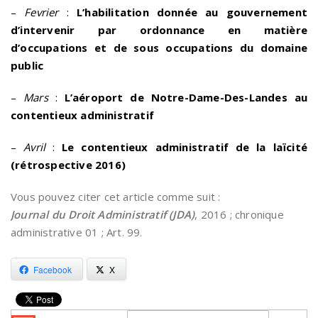
–
Fevrier
:
L’habilitation donnée au gouvernement
d’intervenir par ordonnance en matière
d’occupations et de sous occupations du domaine
public
–
Mars
:
L’aéroport de Notre-Dame-Des-Landes
au
contentieux administratif
–
Avril
:
Le contentieux administratif de la laïcité
(rétrospective 2016)
Vous pouvez citer cet article comme suit :
Journal du Droit Administratif (JDA)
, 2016 ; chronique
administrative 01 ; Art. 99.
Facebook
X