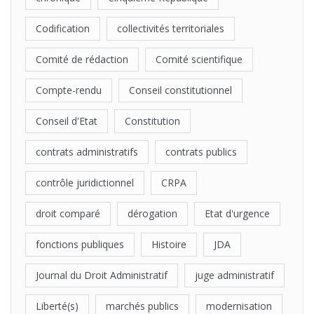
Codification
collectivités territoriales
Comité de rédaction
Comité scientifique
Compte-rendu
Conseil constitutionnel
Conseil d'Etat
Constitution
contrats administratifs
contrats publics
contrôle juridictionnel
CRPA
droit comparé
dérogation
Etat d'urgence
fonctions publiques
Histoire
JDA
Journal du Droit Administratif
juge administratif
Liberté(s)
marchés publics
modernisation