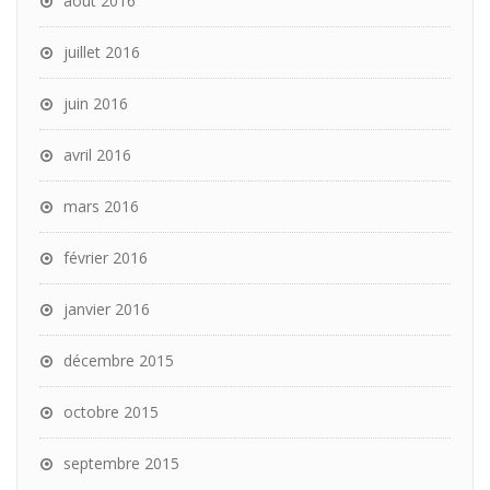
août 2016
juillet 2016
juin 2016
avril 2016
mars 2016
février 2016
janvier 2016
décembre 2015
octobre 2015
septembre 2015