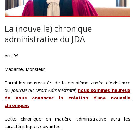
La (nouvelle) chronique
administrative du JDA
Art. 99.
Madame, Monsieur,
Parmi les nouveautés de la deuxième année d’existence
du
Journal du Droit Administratif
,
nous sommes heureux
de vous annoncer la création d’une nouvelle
chronique.
Cette chronique en matière administrative aura les
caractéristiques suivantes :