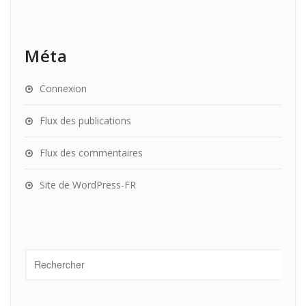
Méta
Connexion
Flux des publications
Flux des commentaires
Site de WordPress-FR