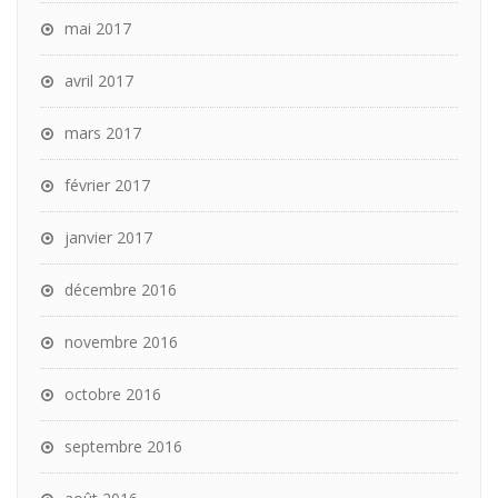
mai 2017
avril 2017
mars 2017
février 2017
janvier 2017
décembre 2016
novembre 2016
octobre 2016
septembre 2016