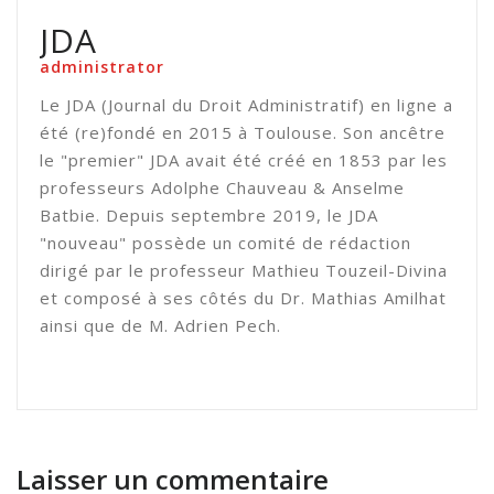
JDA
administrator
Le JDA (Journal du Droit Administratif) en ligne a
été (re)fondé en 2015 à Toulouse. Son ancêtre
le "premier" JDA avait été créé en 1853 par les
professeurs Adolphe Chauveau & Anselme
Batbie. Depuis septembre 2019, le JDA
"nouveau" possède un comité de rédaction
dirigé par le professeur Mathieu Touzeil-Divina
et composé à ses côtés du Dr. Mathias Amilhat
ainsi que de M. Adrien Pech.
Laisser un commentaire