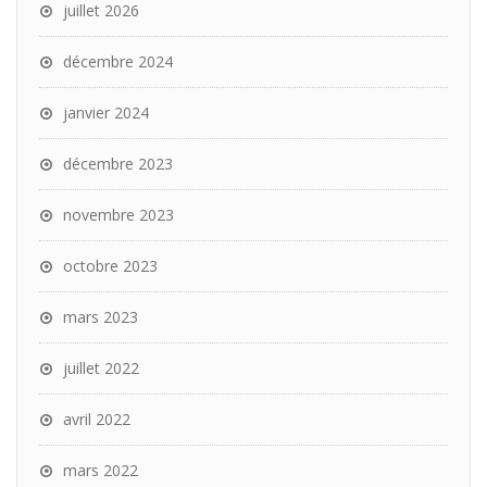
juillet 2026
décembre 2024
janvier 2024
décembre 2023
novembre 2023
octobre 2023
mars 2023
juillet 2022
avril 2022
mars 2022