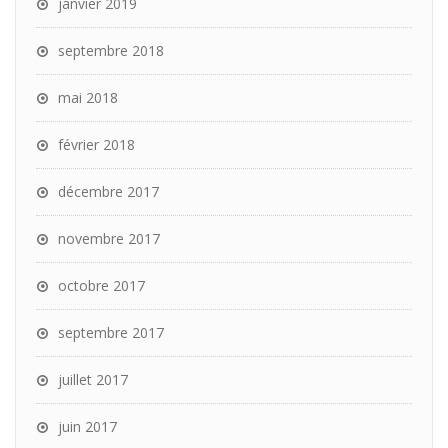
janvier 2019
septembre 2018
mai 2018
février 2018
décembre 2017
novembre 2017
octobre 2017
septembre 2017
juillet 2017
juin 2017