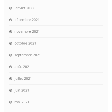
janvier 2022
décembre 2021
novembre 2021
octobre 2021
septembre 2021
août 2021
juillet 2021
juin 2021
mai 2021