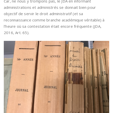
Car, ne nous y trompons pas, le JDA en informant
administrations et administrés se donnait bien pour
objectif de servir le droit administratif (et sa
reconnaissance comme branche académique véritable) à
l’heure où sa contestation était encore fréquente (JDA,
2016, Art. 65).