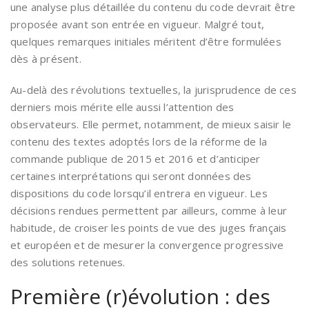
une analyse plus détaillée du contenu du code devrait être
proposée avant son entrée en vigueur. Malgré tout,
quelques remarques initiales méritent d’être formulées
dès à présent.
Au-delà des révolutions textuelles, la jurisprudence de ces
derniers mois mérite elle aussi l’attention des
observateurs. Elle permet, notamment, de mieux saisir le
contenu des textes adoptés lors de la réforme de la
commande publique de 2015 et 2016 et d’anticiper
certaines interprétations qui seront données des
dispositions du code lorsqu’il entrera en vigueur. Les
décisions rendues permettent par ailleurs, comme à leur
habitude, de croiser les points de vue des juges français
et européen et de mesurer la convergence progressive
des solutions retenues.
Première (r)évolution : des