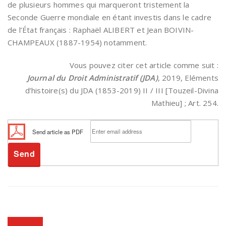
de plusieurs hommes qui marqueront tristement la
Seconde Guerre mondiale en étant investis dans le cadre
de l’État français : Raphaël ALIBERT et Jean BOIVIN-
CHAMPEAUX (1887-1954) notamment.
Vous pouvez citer cet article comme suit :
Journal du Droit Administratif (JDA)
, 2019, Eléments
d’histoire(s) du JDA (1853-2019) II / III [Touzeil-Divina
Mathieu] ; Art. 254.
Send article as PDF