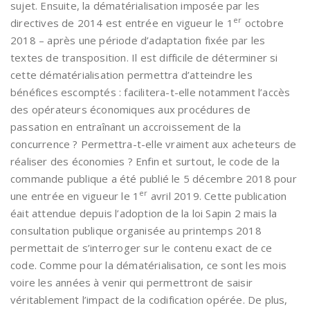
sujet. Ensuite, la dématérialisation imposée par les
er
directives de 2014 est entrée en vigueur le 1
octobre
2018 – après une période d’adaptation fixée par les
textes de transposition. Il est difficile de déterminer si
cette dématérialisation permettra d’atteindre les
bénéfices escomptés : facilitera-t-elle notamment l’accès
des opérateurs économiques aux procédures de
passation en entraînant un accroissement de la
concurrence ? Permettra-t-elle vraiment aux acheteurs de
réaliser des économies ? Enfin et surtout, le code de la
commande publique a été publié le 5 décembre 2018 pour
er
une entrée en vigueur le 1
avril 2019. Cette publication
éait attendue depuis l’adoption de la loi Sapin 2 mais la
consultation publique organisée au printemps 2018
permettait de s’interroger sur le contenu exact de ce
code. Comme pour la dématérialisation, ce sont les mois
voire les années à venir qui permettront de saisir
véritablement l’impact de la codification opérée. De plus,