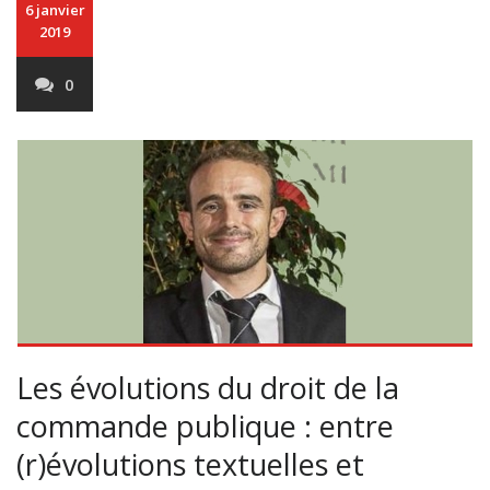
6 janvier
2019
0
Les évolutions du droit de la
commande publique : entre
(r)évolutions textuelles et