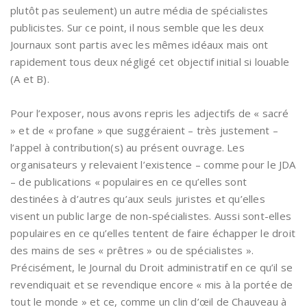
plutôt pas seulement) un autre média de spécialistes
publicistes. Sur ce point, il nous semble que les deux
Journaux sont partis avec les mêmes idéaux mais ont
rapidement tous deux négligé cet objectif initial si louable
(A et B).
Pour l’exposer, nous avons repris les adjectifs de « sacré
» et de « profane » que suggéraient – très justement –
l’appel à contribution(s) au présent ouvrage. Les
organisateurs y relevaient l’existence – comme pour le JDA
– de publications « populaires en ce qu’elles sont
destinées à d’autres qu’aux seuls juristes et qu’elles
visent un public large de non-spécialistes. Aussi sont-elles
populaires en ce qu’elles tentent de faire échapper le droit
des mains de ses « prêtres » ou de spécialistes ».
Précisément, le Journal du Droit administratif en ce qu’il se
revendiquait et se revendique encore « mis à la portée de
tout le monde » et ce, comme un clin d’œil de Chauveau à