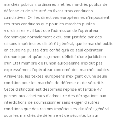
marchés publics « ordinaires » et les marchés publics de
défense et de sécurité en fixant trois conditions
cumulatives. Or, les directives européennes n’imposaient
ces trois conditions que pour les marchés publics
« ordinaires » : il faut que l’admission de l’opérateur
économique normalement exclu soit justifiée par des
raisons impérieuses d’intérêt général, que le marché public
en cause ne puisse être confié qu’à ce seul opérateur
économique et qu’un jugement définitif d’une juridiction
d’un Etat membre de l’Union européenne n’exclut pas
expressément l’opérateur concerné des marchés publics.
A l’inverse, les textes européens n’exigent qu’une seule
condition pour les marchés de défense et de sécurité.
Cette distinction est désormais reprise et l’article 47
permet aux acheteurs d’admettre des dérogations aux
interdictions de soumissionner sans exiger d’autres
conditions que des raisons impérieuses d’intérêt général
pour les marchés de défense et de sécurité. La sur-