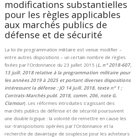
modifications substantielles
pour les règles applicables
aux marchés publics de
défense et de sécurité
La loi de programmation militaire est venue modifier –
entre autres dispositions – un certain nombre de règles
fixées par l’Ordonnance du 23 juillet 2015 (
L. n° 2018-607,
13 juill. 2018 relative à la programmation militaire pour
les années 2019 à 2025 et portant diverses dispositions
intéressant la défense : JO 14 juill. 2018, texte n° 1 ;
Contrats-Marchés publ. 2018, comm. 206, note G.
Clamour
). Les réformes introduites s’agissant des
marchés publics de défense et de sécurité poursuivent
une double logique : la volonté de remettre en cause les
sur-transpositions opérées par l’Ordonnance et la
recherche de davantage de souplesse pour les acheteurs