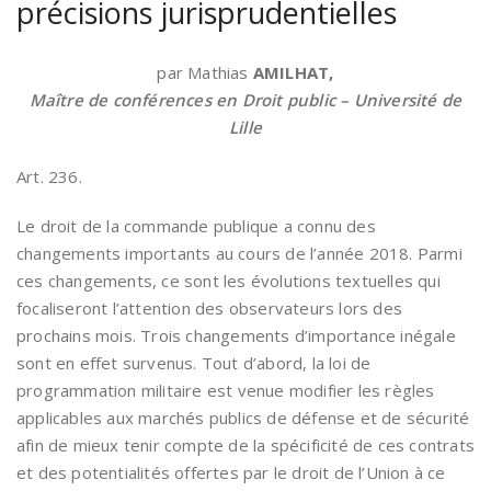
précisions jurisprudentielles
par Mathias
AMILHAT,
Maître de conférences en Droit public – Université de
Lille
Art. 236.
Le droit de la commande publique a connu des
changements importants au cours de l’année 2018. Parmi
ces changements, ce sont les évolutions textuelles qui
focaliseront l’attention des observateurs lors des
prochains mois. Trois changements d’importance inégale
sont en effet survenus. Tout d’abord, la loi de
programmation militaire est venue modifier les règles
applicables aux marchés publics de défense et de sécurité
afin de mieux tenir compte de la spécificité de ces contrats
et des potentialités offertes par le droit de l’Union à ce