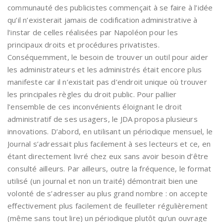
communauté des publicistes commençait à se faire à l’idée
qu’il n’existerait jamais de codification administrative à
l’instar de celles réalisées par Napoléon pour les
principaux droits et procédures privatistes.
Conséquemment, le besoin de trouver un outil pour aider
les administrateurs et les administrés était encore plus
manifeste car il n’existait pas d’endroit unique où trouver
les principales règles du droit public. Pour pallier
l’ensemble de ces inconvénients éloignant le droit
administratif de ses usagers, le JDA proposa plusieurs
innovations. D’abord, en utilisant un périodique mensuel, le
Journal s’adressait plus facilement à ses lecteurs et ce, en
étant directement livré chez eux sans avoir besoin d’être
consulté ailleurs. Par ailleurs, outre la fréquence, le format
utilisé (un journal et non un traité) démontrait bien une
volonté de s’adresser au plus grand nombre : on accepte
effectivement plus facilement de feuilleter régulièrement
(même sans tout lire) un périodique plutôt qu’un ouvrage