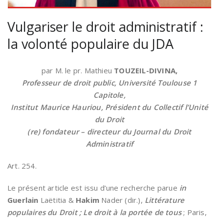
Vulgariser le droit administratif :
la volonté populaire du JDA
par M. le pr. Mathieu
TOUZEIL-DIVINA,
Professeur de droit public, Université Toulouse 1
Capitole,
Institut Maurice Hauriou, Président du Collectif l’Unité
du Droit
(re) fondateur – directeur du Journal du Droit
Administratif
Art. 254.
Le présent article est issu d’une recherche parue
in
Guerlain
Laëtitia &
Hakim
Nader (dir.),
Littérature
populaires du Droit ; Le droit à la portée de tous
; Paris,