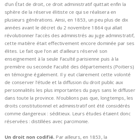
d’un État de droit, ce droit administratif quittait enfin la
sphère de la réserve élitiste ce qui se réalisera en
plusieurs générations. Ainsi, en 1853, un peu plus de dix
années avant le décret du 2 novembre 1864 qui allait
révolutionner l’accès des administrés au juge administratif,
cette matière était effectivement encore dominée par ses
élites. Le fait que l’on ait d’ailleurs réservé son
enseignement à la seule Faculté parisienne puis à la
première ou seconde Faculté des départements (Poitiers)
en témoigne également. Il y eut clairement cette volonté
de conserver l’étude et la diffusion du droit public aux
personnalités les plus importantes du pays sans le diffuser
dans toute la province. N’oublions pas que, longtemps, les
droits constitutionnel et administratif ont été considérés
comme dangereux : séditieux. Leurs études étaient donc
réservées : distillées avec parcimonie.
Un droit non codifié.
Par ailleurs, en 1853, la