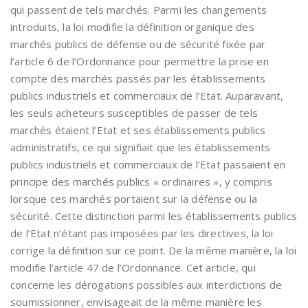
qui passent de tels marchés. Parmi les changements
introduits, la loi modifie la définition organique des
marchés publics de défense ou de sécurité fixée par
l’article 6 de l’Ordonnance pour permettre la prise en
compte des marchés passés par les établissements
publics industriels et commerciaux de l’Etat. Auparavant,
les seuls acheteurs susceptibles de passer de tels
marchés étaient l’Etat et ses établissements publics
administratifs, ce qui signifiait que les établissements
publics industriels et commerciaux de l’Etat passaient en
principe des marchés publics « ordinaires », y compris
lorsque ces marchés portaient sur la défense ou la
sécurité. Cette distinction parmi les établissements publics
de l’Etat n’étant pas imposées par les directives, la loi
corrige la définition sur ce point. De la même manière, la loi
modifie l’article 47 de l’Ordonnance. Cet article, qui
concerne les dérogations possibles aux interdictions de
soumissionner, envisageait de la même manière les