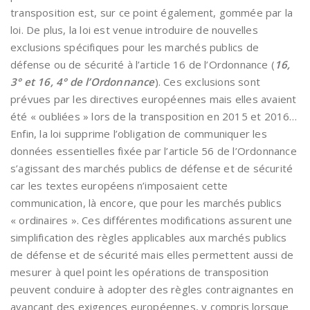
transposition est, sur ce point également, gommée par la
loi. De plus, la loi est venue introduire de nouvelles
exclusions spécifiques pour les marchés publics de
défense ou de sécurité à l’article 16 de l’Ordonnance (
16,
3° et 16, 4° de l’Ordonnance
). Ces exclusions sont
prévues par les directives européennes mais elles avaient
été « oubliées » lors de la transposition en 2015 et 2016…
Enfin, la loi supprime l’obligation de communiquer les
données essentielles fixée par l’article 56 de l’Ordonnance
s’agissant des marchés publics de défense et de sécurité
car les textes européens n’imposaient cette
communication, là encore, que pour les marchés publics
« ordinaires ». Ces différentes modifications assurent une
simplification des règles applicables aux marchés publics
de défense et de sécurité mais elles permettent aussi de
mesurer à quel point les opérations de transposition
peuvent conduire à adopter des règles contraignantes en
avançant des exigences européennes, y compris lorsque