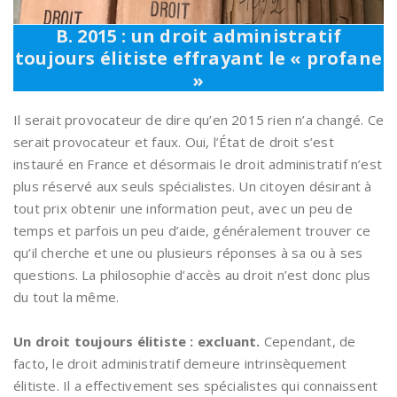
B. 2015 : un droit administratif
toujours élitiste effrayant le « profane
»
Il serait provocateur de dire qu’en 2015 rien n’a changé. Ce
serait provocateur et faux. Oui, l’État de droit s’est
instauré en France et désormais le droit administratif n’est
plus réservé aux seuls spécialistes. Un citoyen désirant à
tout prix obtenir une information peut, avec un peu de
temps et parfois un peu d’aide, généralement trouver ce
qu’il cherche et une ou plusieurs réponses à sa ou à ses
questions. La philosophie d’accès au droit n’est donc plus
du tout la même.
Un droit toujours élitiste : excluant.
Cependant, de
facto, le droit administratif demeure intrinsèquement
élitiste. Il a effectivement ses spécialistes qui connaissent