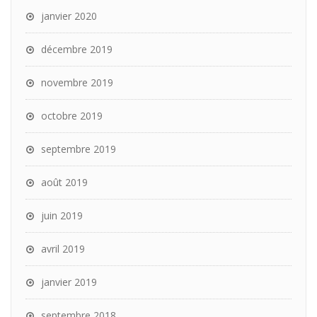
janvier 2020
décembre 2019
novembre 2019
octobre 2019
septembre 2019
août 2019
juin 2019
avril 2019
janvier 2019
septembre 2018