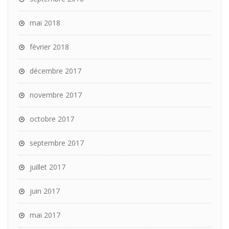
mai 2018
février 2018
décembre 2017
novembre 2017
octobre 2017
septembre 2017
juillet 2017
juin 2017
mai 2017