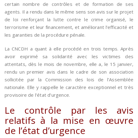
certain nombre de contrôles et de formation de ses
agents. Il a rendu dans le même sens son avis sur le projet
de loi renforçant la lutte contre le crime organisé, le
terrorisme et leur financement, et améliorant l’efficacité et
les garanties de la procédure pénale.
La CNCDH a quant à elle procédé en trois temps. Après
avoir exprimé sa solidarité avec les victimes des
attentats, dès le mois de novembre, elle a, le 15 janvier,
rendu un premier avis dans le cadre de son association
sollicitée par la Commission des lois de l’Assemblée
nationale. Elle y rappelle le caractère exceptionnel et très
provisoire de l’état d’urgence.
Le contrôle par les avis
relatifs à la mise en œuvre
de l’état d’urgence