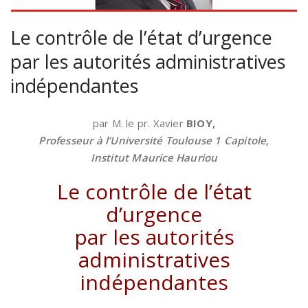
Le contrôle de l’état d’urgence
par les autorités administratives
indépendantes
par M. le pr. Xavier
BIOY,
Professeur à l’Université Toulouse 1 Capitole,
Institut Maurice Hauriou
Le contrôle de l’état
d’urgence
par les autorités
administratives
indépendantes