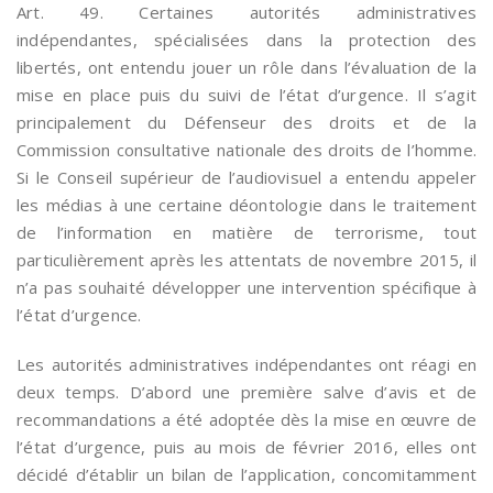
Art. 49. Certaines autorités administratives
indépendantes, spécialisées dans la protection des
libertés, ont entendu jouer un rôle dans l’évaluation de la
mise en place puis du suivi de l’état d’urgence. Il s’agit
principalement du Défenseur des droits et de la
Commission consultative nationale des droits de l’homme.
Si le Conseil supérieur de l’audiovisuel a entendu appeler
les médias à une certaine déontologie dans le traitement
de l’information en matière de terrorisme, tout
particulièrement après les attentats de novembre 2015, il
n’a pas souhaité développer une intervention spécifique à
l’état d’urgence.
Les autorités administratives indépendantes ont réagi en
deux temps. D’abord une première salve d’avis et de
recommandations a été adoptée dès la mise en œuvre de
l’état d’urgence, puis au mois de février 2016, elles ont
décidé d’établir un bilan de l’application, concomitamment