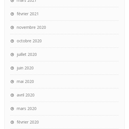
mars 2021
février 2021
novembre 2020
octobre 2020
juillet 2020
juin 2020
mai 2020
avril 2020
mars 2020
février 2020