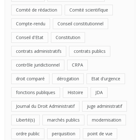
Comité de rédaction
Comité scientifique
Compte-rendu
Conseil constitutionnel
Conseil d'Etat
Constitution
contrats administratifs
contrats publics
contrôle juridictionnel
CRPA
droit comparé
dérogation
Etat d'urgence
fonctions publiques
Histoire
JDA
Journal du Droit Administratif
juge administratif
Liberté(s)
marchés publics
modernisation
ordre public
perquisition
point de vue