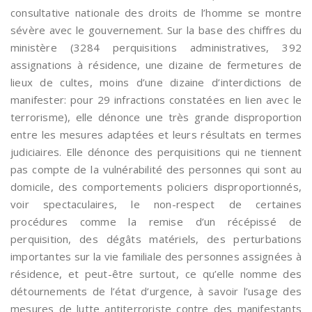
consultative nationale des droits de l’homme se montre
sévère avec le gouvernement. Sur la base des chiffres du
ministère (3284 perquisitions administratives, 392
assignations à résidence, une dizaine de fermetures de
lieux de cultes, moins d’une dizaine d’interdictions de
manifester: pour 29 infractions constatées en lien avec le
terrorisme), elle dénonce une très grande disproportion
entre les mesures adaptées et leurs résultats en termes
judiciaires. Elle dénonce des perquisitions qui ne tiennent
pas compte de la vulnérabilité des personnes qui sont au
domicile, des comportements policiers disproportionnés,
voir spectaculaires, le non-respect de certaines
procédures comme la remise d’un récépissé de
perquisition, des dégâts matériels, des perturbations
importantes sur la vie familiale des personnes assignées à
résidence, et peut-être surtout, ce qu’elle nomme des
détournements de l’état d’urgence, à savoir l’usage des
mesures de lutte antiterroriste contre des manifestants