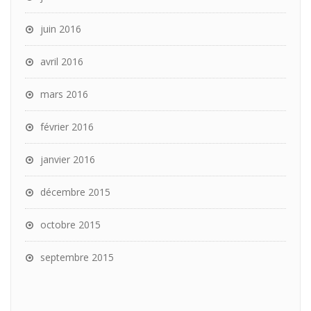
juin 2016
avril 2016
mars 2016
février 2016
janvier 2016
décembre 2015
octobre 2015
septembre 2015