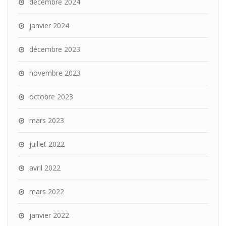
décembre 2024
janvier 2024
décembre 2023
novembre 2023
octobre 2023
mars 2023
juillet 2022
avril 2022
mars 2022
janvier 2022