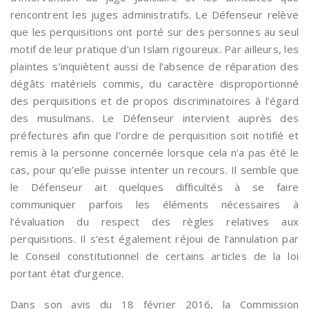
rencontrent les juges administratifs. Le Défenseur relève
que les perquisitions ont porté sur des personnes au seul
motif de leur pratique d’un Islam rigoureux. Par ailleurs, les
plaintes s’inquiètent aussi de l’absence de réparation des
dégâts matériels commis, du caractère disproportionné
des perquisitions et de propos discriminatoires à l’égard
des musulmans. Le Défenseur intervient auprès des
préfectures afin que l’ordre de perquisition soit notifié et
remis à la personne concernée lorsque cela n’a pas été le
cas, pour qu’elle puisse intenter un recours. Il semble que
le Défenseur ait quelques difficultés à se faire
communiquer parfois les éléments nécessaires à
l’évaluation du respect des règles relatives aux
perquisitions. Il s’est également réjoui de l’annulation par
le Conseil constitutionnel de certains articles de la loi
portant état d’urgence.
Dans son avis du 18 février 2016, la Commission