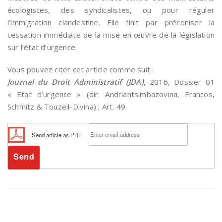
écologistes, des syndicalistes, ou pour réguler
l’immigration clandestine. Elle finit par préconiser la
cessation immédiate de la mise en œuvre de la législation
sur l’état d’urgence.
Vous pouvez citer cet article comme suit :
Journal du Droit Administratif (JDA)
, 2016, Dossier 01
« Etat d’urgence » (dir. Andriantsimbazovina, Francos,
Schmitz & Touzeil-Divina) ; Art. 49.
Send article as PDF