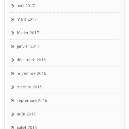
avril 2017
mars 2017
février 2017
janvier 2017
décembre 2016
novembre 2016
octobre 2016
septembre 2016
août 2016
juillet 2016