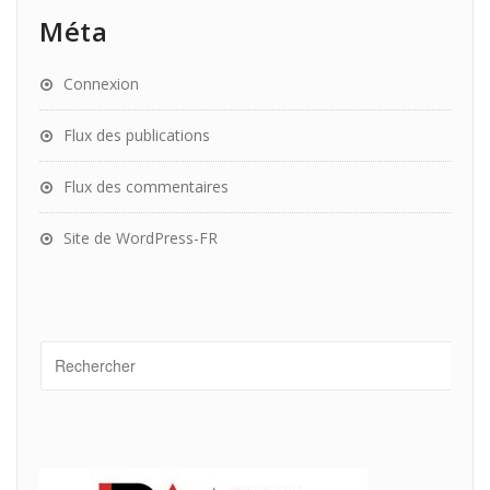
Méta
Connexion
Flux des publications
Flux des commentaires
Site de WordPress-FR