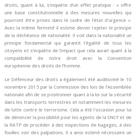
droits, quant à lui, s’inquiète d’un effet pratique : « offrir
une base constitutionnelle à des mesures nouvelles qui
pourront être prises dans le cadre de l’état d’urgence ».
Avec la même fermeté il estime devoir rejeter le principe
de la déchéance de nationalité. Il voit dans la nationalité un
principe fondamental qui garantit l’égalité de tous les
citoyens et s’inquiète de l’impact que cela aurait quant à la
compatibilité de notre droit avec la Convention
européenne des droits de l’homme.
Le Défenseur des droits a également été auditionné le 10
novembre 2015 par la Commission des lois de l’Assemblée
nationale afin de se positionner quant à la loi sur la sécurité
dans les transports terrestres et notamment les mesures
de lutte contre le terrorisme. Cela a été l’occasion pour lui
de dénoncer la possibilité pour les agents de la SNCF et de
la RATP de procéder à des inspections de bagages, à des
fouilles voir des palpations. Il a ainsi estimé nécessaire un