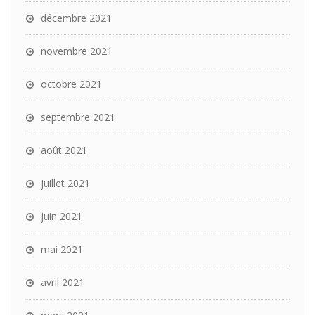
décembre 2021
novembre 2021
octobre 2021
septembre 2021
août 2021
juillet 2021
juin 2021
mai 2021
avril 2021