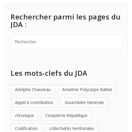
Rechercher parmi les pages du
JDA :
Les mots-clefs du JDA
Adolphe Chauveau
Anselme Polycarpe Batbie
Appel à contribution
Assemblée Générale
chronique
Cinquième République
Codification
collectivités territoriales