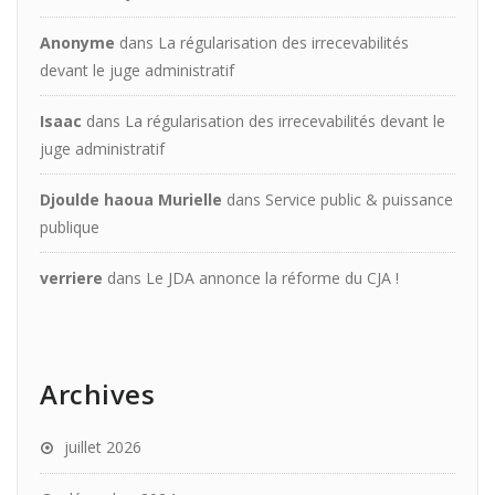
Anonyme
dans
La régularisation des irrecevabilités
devant le juge administratif
Isaac
dans
La régularisation des irrecevabilités devant le
juge administratif
Djoulde haoua Murielle
dans
Service public & puissance
publique
verriere
dans
Le JDA annonce la réforme du CJA !
Archives
juillet 2026