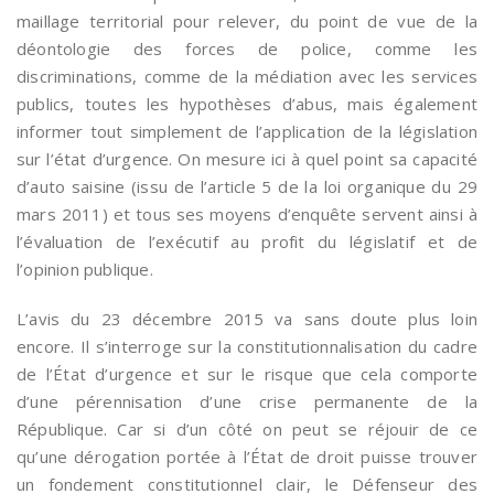
maillage territorial pour relever, du point de vue de la
déontologie des forces de police, comme les
discriminations, comme de la médiation avec les services
publics, toutes les hypothèses d’abus, mais également
informer tout simplement de l’application de la législation
sur l’état d’urgence. On mesure ici à quel point sa capacité
d’auto saisine (issu de l’article 5 de la loi organique du 29
mars 2011) et tous ses moyens d’enquête servent ainsi à
l’évaluation de l’exécutif au profit du législatif et de
l’opinion publique.
L’avis du 23 décembre 2015 va sans doute plus loin
encore. Il s’interroge sur la constitutionnalisation du cadre
de l’État d’urgence et sur le risque que cela comporte
d’une pérennisation d’une crise permanente de la
République. Car si d’un côté on peut se réjouir de ce
qu’une dérogation portée à l’État de droit puisse trouver
un fondement constitutionnel clair, le Défenseur des