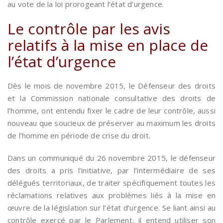
au vote de la loi prorogeant l’état d’urgence.
Le contrôle par les avis
relatifs à la mise en place de
l’état d’urgence
Dès le mois de novembre 2015, le Défenseur des droits
et la Commission nationale consultative des droits de
l’homme, ont entendu fixer le cadre de leur contrôle, aussi
nouveau que soucieux de préserver au maximum les droits
de l’homme en période de crise du droit.
Dans un communiqué du 26 novembre 2015, le défenseur
des droits a pris l’initiative, par l’intermédiaire de ses
délégués territoriaux, de traiter spécifiquement toutes les
réclamations relatives aux problèmes liés à la mise en
œuvre de la législation sur l’état d’urgence. Se liant ainsi au
contrôle exercé par le Parlement, il entend utiliser son