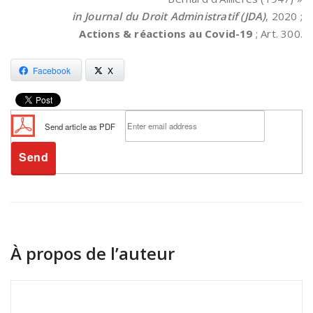
in
Journal du Droit Administratif (JDA)
, 2020 ;
Actions & réactions au Covid-19
; Art. 300.
Facebook
X
Send article as PDF
À propos de l’auteur