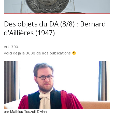
Des objets du DA (8/8) : Bernard
d’Aillières (1947)
Art. 300.
Voici déjà la 300e de nos publications
par Mathieu Touzeil-Divina