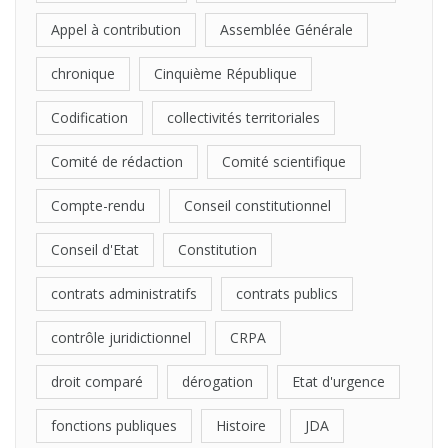
Appel à contribution
Assemblée Générale
chronique
Cinquième République
Codification
collectivités territoriales
Comité de rédaction
Comité scientifique
Compte-rendu
Conseil constitutionnel
Conseil d'Etat
Constitution
contrats administratifs
contrats publics
contrôle juridictionnel
CRPA
droit comparé
dérogation
Etat d'urgence
fonctions publiques
Histoire
JDA