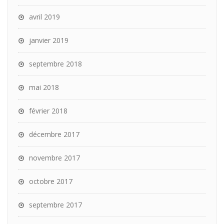
avril 2019
janvier 2019
septembre 2018
mai 2018
février 2018
décembre 2017
novembre 2017
octobre 2017
septembre 2017