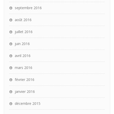
septembre 2016
août 2016
juillet 2016
juin 2016
avril 2016
mars 2016
février 2016
janvier 2016
décembre 2015