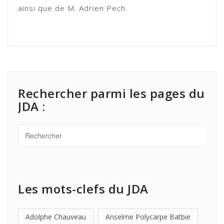
ainsi que de M. Adrien Pech.
Rechercher parmi les pages du
JDA :
Les mots-clefs du JDA
Adolphe Chauveau
Anselme Polycarpe Batbie