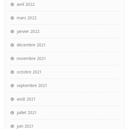
avril 2022
mars 2022
janvier 2022
décembre 2021
novembre 2021
octobre 2021
septembre 2021
août 2021
juillet 2021
juin 2021