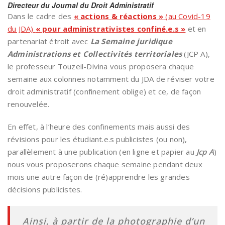
Directeur du Journal du Droit Administratif
Dans le cadre des
« actions & réactions »
(au Covid-19
du JDA)
« pour administrativistes confiné.e.s »
et en
partenariat étroit avec
La Semaine juridique
Administrations et Collectivités territoriales
(JCP A),
le professeur Touzeil-Divina vous proposera chaque
semaine aux colonnes notamment du JDA de réviser votre
droit administratif (confinement oblige) et ce, de façon
renouvelée.
En effet, à l’heure des confinements mais aussi des
révisions pour les étudiant.e.s publicistes (ou non),
parallèlement à une publication (en ligne et papier au
Jcp A
)
nous vous proposerons chaque semaine pendant deux
mois une autre façon de (ré)apprendre les grandes
décisions publicistes.
Ainsi, à partir de la photographie d’un