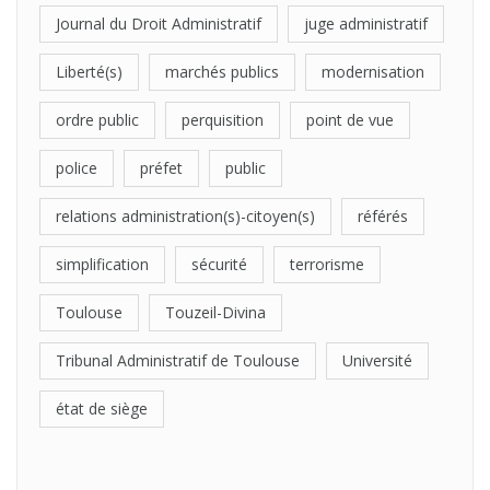
Journal du Droit Administratif
juge administratif
Liberté(s)
marchés publics
modernisation
ordre public
perquisition
point de vue
police
préfet
public
relations administration(s)-citoyen(s)
référés
simplification
sécurité
terrorisme
Toulouse
Touzeil-Divina
Tribunal Administratif de Toulouse
Université
état de siège