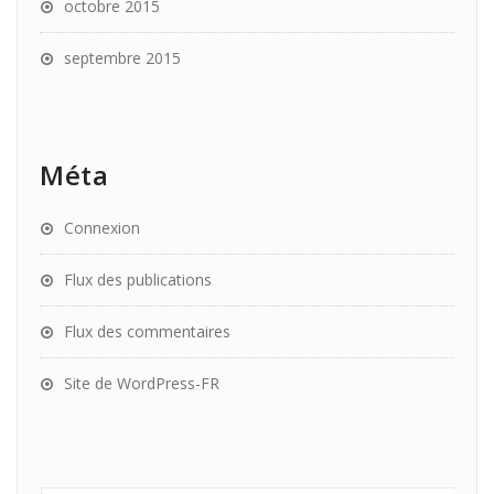
octobre 2015
septembre 2015
Méta
Connexion
Flux des publications
Flux des commentaires
Site de WordPress-FR