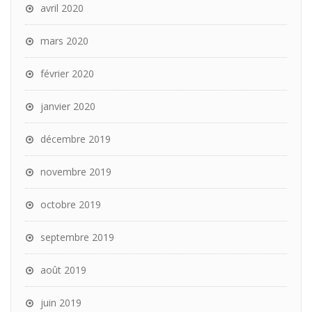
avril 2020
mars 2020
février 2020
janvier 2020
décembre 2019
novembre 2019
octobre 2019
septembre 2019
août 2019
juin 2019