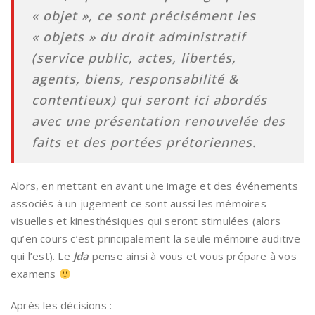
« objet », ce sont précisément les
« objets » du droit administratif
(service public, actes, libertés,
agents, biens, responsabilité &
contentieux) qui seront ici abordés
avec une présentation renouvelée des
faits et des portées prétoriennes.
Alors, en mettant en avant une image et des événements
associés à un jugement ce sont aussi les mémoires
visuelles et kinesthésiques qui seront stimulées (alors
qu’en cours c’est principalement la seule mémoire auditive
qui l’est). Le
Jda
pense ainsi à vous et vous prépare à vos
examens
Après les décisions :