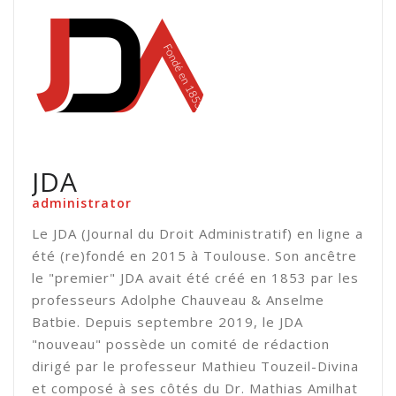
JDA
administrator
Le JDA (Journal du Droit Administratif) en ligne a
été (re)fondé en 2015 à Toulouse. Son ancêtre
le "premier" JDA avait été créé en 1853 par les
professeurs Adolphe Chauveau & Anselme
Batbie. Depuis septembre 2019, le JDA
"nouveau" possède un comité de rédaction
dirigé par le professeur Mathieu Touzeil-Divina
et composé à ses côtés du Dr. Mathias Amilhat