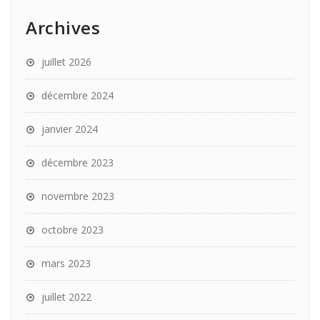
Archives
juillet 2026
décembre 2024
janvier 2024
décembre 2023
novembre 2023
octobre 2023
mars 2023
juillet 2022