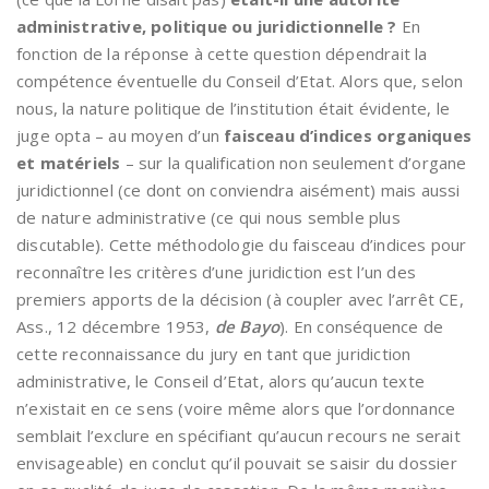
administrative, politique ou juridictionnelle ?
En
fonction de la réponse à cette question dépendrait la
compétence éventuelle du Conseil d’Etat. Alors que, selon
nous, la nature politique de l’institution était évidente, le
juge opta – au moyen d’un
faisceau d’indices organiques
et matériels
– sur la qualification non seulement d’organe
juridictionnel (ce dont on conviendra aisément) mais aussi
de nature administrative (ce qui nous semble plus
discutable). Cette méthodologie du faisceau d’indices pour
reconnaître les critères d’une juridiction est l’un des
premiers apports de la décision (à coupler avec l’arrêt CE,
Ass., 12 décembre 1953,
de Bayo
). En conséquence de
cette reconnaissance du jury en tant que juridiction
administrative, le Conseil d’Etat, alors qu’aucun texte
n’existait en ce sens (voire même alors que l’ordonnance
semblait l’exclure en spécifiant qu’aucun recours ne serait
envisageable) en conclut qu’il pouvait se saisir du dossier