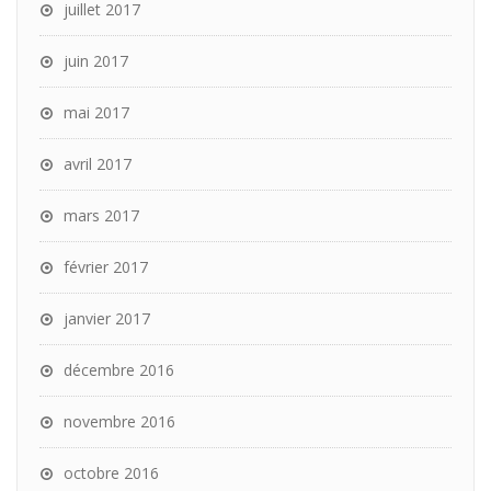
juillet 2017
juin 2017
mai 2017
avril 2017
mars 2017
février 2017
janvier 2017
décembre 2016
novembre 2016
octobre 2016