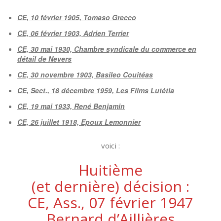
CE, 10 février 1905, Tomaso Grecco
CE, 06 février 1903, Adrien Terrier
CE, 30 mai 1930, Chambre syndicale du commerce en
détail de Nevers
CE, 30 novembre 1903, Basileo Couitéas
CE, Sect., 18 décembre 1959, Les Films Lutétia
CE, 19 mai 1933, René Benjamin
CE, 26 juillet 1918, Epoux Lemonnier
voici :
Huitième
(et dernière) décision :
CE, Ass., 07 février 1947
Bernard d’Aillières