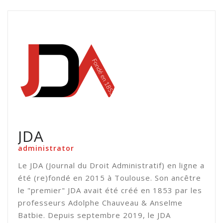
JDA
administrator
Le JDA (Journal du Droit Administratif) en ligne a
été (re)fondé en 2015 à Toulouse. Son ancêtre
le "premier" JDA avait été créé en 1853 par les
professeurs Adolphe Chauveau & Anselme
Batbie. Depuis septembre 2019, le JDA