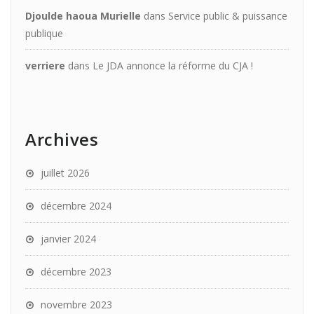
Djoulde haoua Murielle
dans
Service public & puissance
publique
verriere
dans
Le JDA annonce la réforme du CJA !
Archives
juillet 2026
décembre 2024
janvier 2024
décembre 2023
novembre 2023