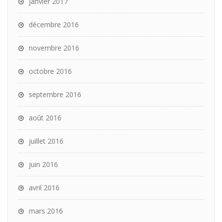
janvier 2017
décembre 2016
novembre 2016
octobre 2016
septembre 2016
août 2016
juillet 2016
juin 2016
avril 2016
mars 2016