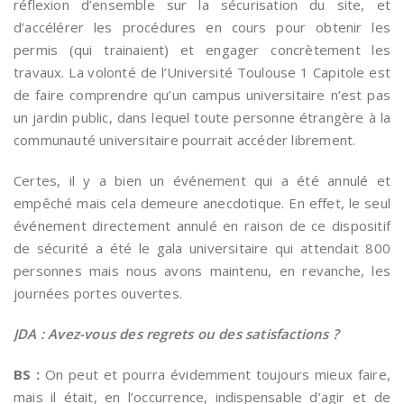
réflexion d’ensemble sur la sécurisation du site, et
d’accélérer les procédures en cours pour obtenir les
permis (qui trainaient) et engager concrètement les
travaux. La volonté de l’Université Toulouse 1 Capitole est
de faire comprendre qu’un campus universitaire n’est pas
un jardin public, dans lequel toute personne étrangère à la
communauté universitaire pourrait accéder librement.
Certes, il y a bien un événement qui a été annulé et
empêché mais cela demeure anecdotique. En effet, le seul
événement directement annulé en raison de ce dispositif
de sécurité a été le gala universitaire qui attendait 800
personnes mais nous avons maintenu, en revanche, les
journées portes ouvertes.
JDA : Avez-vous des regrets ou des satisfactions ?
BS :
On peut et pourra évidemment toujours mieux faire,
mais il était, en l’occurrence, indispensable d’agir et de