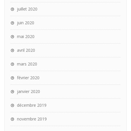
juillet 2020
juin 2020
mai 2020
avril 2020
mars 2020
février 2020
janvier 2020
décembre 2019
novembre 2019