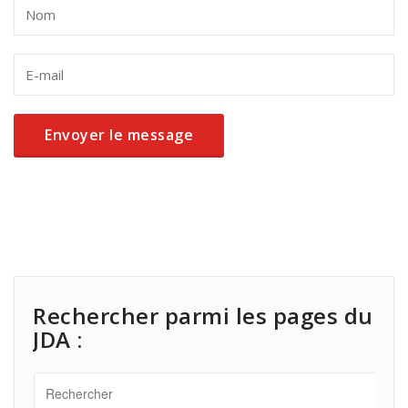
Rechercher parmi les pages du
JDA :