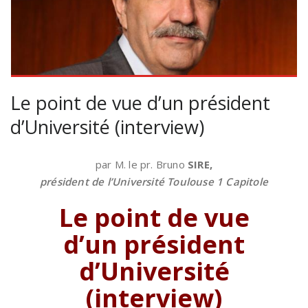
Le point de vue d’un président
d’Université (interview)
par M. le pr. Bruno
SIRE,
président de l’Université Toulouse 1 Capitole
Le point de vue
d’un président
d’Université
(interview)