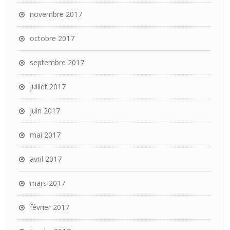
novembre 2017
octobre 2017
septembre 2017
juillet 2017
juin 2017
mai 2017
avril 2017
mars 2017
février 2017