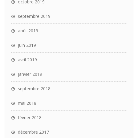
octobre 2019
septembre 2019
août 2019
juin 2019
avril 2019
janvier 2019
septembre 2018
mai 2018
février 2018
décembre 2017