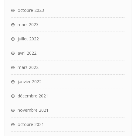
octobre 2023
mars 2023
juillet 2022
avril 2022
mars 2022
janvier 2022
décembre 2021
novembre 2021
octobre 2021