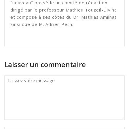
"nouveau" possède un comité de rédaction
dirigé par le professeur Mathieu Touzeil-Divina
et composé à ses côtés du Dr. Mathias Amilhat
ainsi que de M. Adrien Pech.
Laisser un commentaire