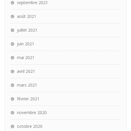
septembre 2021
août 2021
juillet 2021
juin 2021
mai 2021
avril 2021
mars 2021
février 2021
novembre 2020
octobre 2020