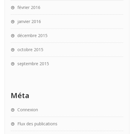
février 2016
janvier 2016
décembre 2015
octobre 2015
septembre 2015
Méta
Connexion
Flux des publications