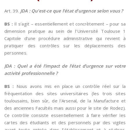
Art. 39.
JDA : Qu’est-ce que l’état d’urgence selon vous ?
BS :
Il s’agit – essentiellement et concrètement – pour sa
dimension pratique au sein de l’Université Toulouse 1
Capitole d’une procédure administrative qui revient à
pratiquer des contrôles sur les déplacements des
personnes.
JDA : Quel a été l’impact de l’état d’urgence sur votre
activité professionnelle ?
BS :
Nous avons mis en place un contrôle réel sur la
fréquentation des sites universitaires (les trois sites
toulousains, bien sûr, de l’Arsenal, de la Manufacture et
des anciennes Facultés mais aussi pour le site de Rodez).
Ce contrôle consiste essentiellement à faire vérifier les
cartes des étudiants et des personnels par des vigiles
avant toute entrée dans l’établissement et à réaliser,