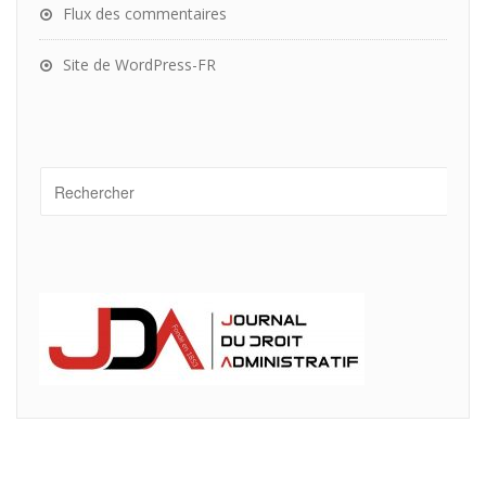
Flux des commentaires
Site de WordPress-FR