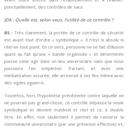
ponctuellement, des contrôles de sacs.
JDA : Quelle est, selon vous, l’utilité de ce contrôle ?
BS :
Très clairement, la portée de ce contrôle de sécurité
est avant tout d’ordre « symbolique ». Il n’est ni absolu ni
réel en tout point. En ce sens, personne ne se fait d’illusion
quant au fait qu’une « bande organisée » et déterminée
puisse venir agir dans un lieu universitaire sans que nous
puissions l’en empêcher. Partant, et avec une
médiatisation assurée, elle arriverait à ses fins même avec
des vigiles aguerris.
Toutefois, hors l’hypothèse précédente contre laquelle on
ne pourrait pas grand-chose, ce contrôle dépasse la seule
symbolique et devient matériel et réel et ce, à double
titre. En effet, non seulement il permet de rassurer la
communauté universitaire (par une présence effective) et,