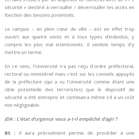
sécurité » destiné à verrouiller / déverrouiller les accès en
fonction des besoins potentiels.
Le campus – en plein cœur de ville – est en effet trop
ouvert aux quatre vents et à tous types d’individus, y
compris les plus mal intentionnés. Il semble temps d’y
mettre un terme.
En ce cens, l’Université n’a pas reçu d’ordre préfectoral,
rectoral ou ministériel mais c’est sur les conseils appuyés
de la préfecture (qui a vu l’Université comme étant une
cible potentielle des terroristes) que le dispositif de
sécurité a été entrepris et continuera même s’il a un coût
non négligeable.
JDA : L’état d’urgence vous a-t-il empêché d’agir ?
BS :
Il aura précisément permis de procéder à une