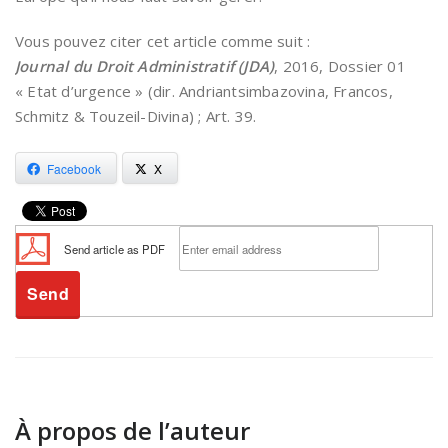
Vous pouvez citer cet article comme suit :
Journal du Droit Administratif (JDA)
, 2016, Dossier 01
« Etat d’urgence » (dir. Andriantsimbazovina, Francos,
Schmitz & Touzeil-Divina) ; Art. 39.
Facebook
X
Send article as PDF
À propos de l’auteur