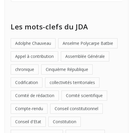
Les mots-clefs du JDA
Adolphe Chauveau
Anselme Polycarpe Batbie
Appel à contribution
Assemblée Générale
chronique
Cinquième République
Codification
collectivités territoriales
Comité de rédaction
Comité scientifique
Compte-rendu
Conseil constitutionnel
Conseil d'Etat
Constitution