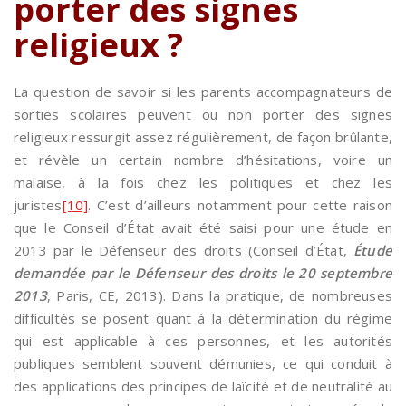
porter des signes
religieux ?
La question de savoir si les parents accompagnateurs de
sorties scolaires peuvent ou non porter des signes
religieux ressurgit assez régulièrement, de façon brûlante,
et révèle un certain nombre d’hésitations, voire un
malaise, à la fois chez les politiques et chez les
juristes
[10]
. C’est d’ailleurs notamment pour cette raison
que le Conseil d’État avait été saisi pour une étude en
2013 par le Défenseur des droits (Conseil d’État,
Étude
demandée par le Défenseur des droits le 20 septembre
2013
, Paris, CE, 2013). Dans la pratique, de nombreuses
difficultés se posent quant à la détermination du régime
qui est applicable à ces personnes, et les autorités
publiques semblent souvent démunies, ce qui conduit à
des applications des principes de laïcité et de neutralité au