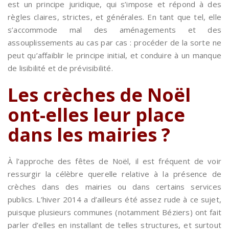
est un principe juridique, qui s’impose et répond à des
règles claires, strictes, et générales. En tant que tel, elle
s’accommode mal des aménagements et des
assouplissements au cas par cas : procéder de la sorte ne
peut qu’affaiblir le principe initial, et conduire à un manque
de lisibilité et de prévisibilité.
Les crèches de Noël
ont-elles leur place
dans les mairies ?
À l’approche des fêtes de Noël, il est fréquent de voir
ressurgir la célèbre querelle relative à la présence de
crèches dans des mairies ou dans certains services
publics. L’hiver 2014 a d’ailleurs été assez rude à ce sujet,
puisque plusieurs communes (notamment Béziers) ont fait
parler d’elles en installant de telles structures, et surtout