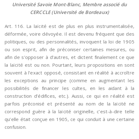
Université Savoie Mont-Blanc, Membre associé du
CERCCLE (Université de Bordeaux)
Art. 116. La laïcité est de plus en plus instrumentalisée,
déformée, voire dévoyée. Il est devenu fréquent que des
politiques, ou des personnalités, invoquent la loi de 1905
ou son esprit, afin de préconiser certaines mesures, ou
afin de s’opposer à d’autres, et dictent finalement ce que
la laïcité est ou non. Pourtant, leurs propositions en sont
souvent à l’exact opposé, consistant en réalité à accroître
les exceptions au principe (comme en augmentant les
possibilités de financer les cultes, en les aidant à la
construction d’édifices, etc.). Aussi, ce qui en réalité est
parfois préconisé et présenté au nom de la laïcité ne
correspond guère à la laïcité originelle, c’est-à-dire telle
qu’elle était conçue en 1905, ce qui conduit à une certaine
confusion.