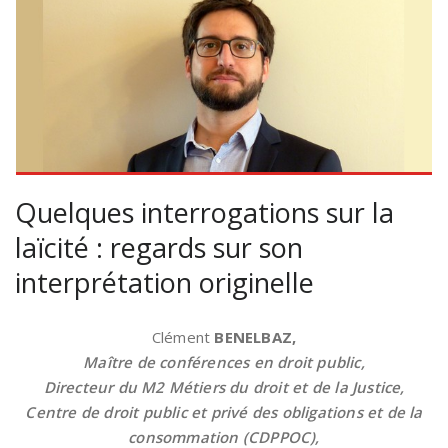
Quelques interrogations sur la
laïcité : regards sur son
interprétation originelle
Clément
BENELBAZ,
Maître de conférences en droit public,
Directeur du M2 Métiers du droit et de la Justice,
Centre de droit public et privé des obligations et de la
consommation (CDPPOC),