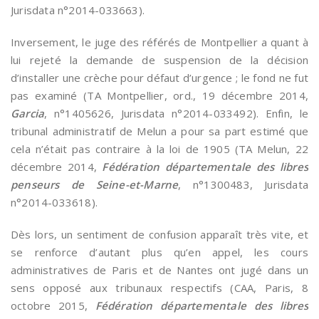
Jurisdata n°2014-033663).
Inversement, le juge des référés de Montpellier a quant à
lui rejeté la demande de suspension de la décision
d’installer une crèche pour défaut d’urgence ; le fond ne fut
pas examiné (TA Montpellier, ord., 19 décembre 2014,
Garcia
, n°1405626, Jurisdata n°2014-033492). Enfin, le
tribunal administratif de Melun a pour sa part estimé que
cela n’était pas contraire à la loi de 1905 (TA Melun, 22
décembre 2014,
Fédération départementale des libres
penseurs de Seine-et-Marne
, n°1300483, Jurisdata
n°2014-033618).
Dès lors, un sentiment de confusion apparaît très vite, et
se renforce d’autant plus qu’en appel, les cours
administratives de Paris et de Nantes ont jugé dans un
sens opposé aux tribunaux respectifs (CAA, Paris, 8
octobre 2015,
Fédération départementale des libres