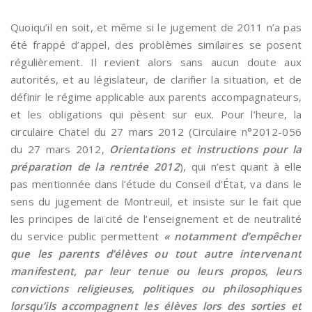
Quoiqu’il en soit, et même si le jugement de 2011 n’a pas
été frappé d’appel, des problèmes similaires se posent
régulièrement. Il revient alors sans aucun doute aux
autorités, et au législateur, de clarifier la situation, et de
définir le régime applicable aux parents accompagnateurs,
et les obligations qui pèsent sur eux. Pour l’heure, la
circulaire Chatel du 27 mars 2012 (Circulaire n°2012-056
du 27 mars 2012,
Orientations et instructions pour la
préparation de la rentrée 2012
), qui n’est quant à elle
pas mentionnée dans l’étude du Conseil d’État, va dans le
sens du jugement de Montreuil, et insiste sur le fait que
les principes de laïcité de l’enseignement et de neutralité
du service public permettent
« notamment d’empêcher
que les parents d’élèves ou tout autre intervenant
manifestent, par leur tenue ou leurs propos, leurs
convictions religieuses, politiques ou philosophiques
lorsqu’ils accompagnent les élèves lors des sorties et