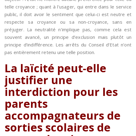
telle croyance ; quant à l’usager, qui entre dans le service
public, il doit avoir le sentiment que celui-ci est neutre et
respecte sa croyance ou sa non-croyance, sans en
préjuger. La neutralité n’implique pas, comme cela est
souvent avancé, un principe d’exclusion mais plutôt un
principe d’indifférence. Les arrêts du Conseil d’Etat n’ont
pas entièrement retenu une telle position.
La laïcité peut-elle
justifier une
interdiction pour les
parents
accompagnateurs de
sorties scolaires de