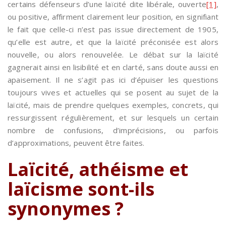
certains défenseurs d’une laïcité dite libérale, ouverte
[1]
,
ou positive, affirment clairement leur position, en signifiant
le fait que celle-ci n’est pas issue directement de 1905,
qu’elle est autre, et que la laïcité préconisée est alors
nouvelle, ou alors renouvelée. Le débat sur la laïcité
gagnerait ainsi en lisibilité et en clarté, sans doute aussi en
apaisement. Il ne s’agit pas ici d’épuiser les questions
toujours vives et actuelles qui se posent au sujet de la
laïcité, mais de prendre quelques exemples, concrets, qui
ressurgissent régulièrement, et sur lesquels un certain
nombre de confusions, d’imprécisions, ou parfois
d’approximations, peuvent être faites.
Laïcité, athéisme et
laïcisme sont-ils
synonymes ?