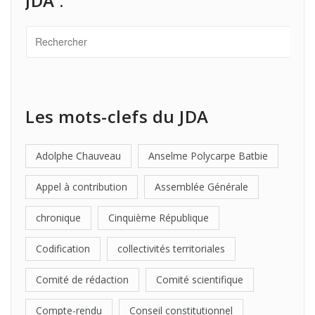
JDA :
Les mots-clefs du JDA
Adolphe Chauveau
Anselme Polycarpe Batbie
Appel à contribution
Assemblée Générale
chronique
Cinquième République
Codification
collectivités territoriales
Comité de rédaction
Comité scientifique
Compte-rendu
Conseil constitutionnel