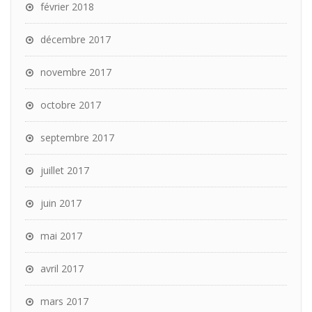
février 2018
décembre 2017
novembre 2017
octobre 2017
septembre 2017
juillet 2017
juin 2017
mai 2017
avril 2017
mars 2017