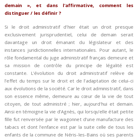
demain », et dans l’affirmative, comment les
distinguer / les définir ?
Si le droit administratif d’hier était un droit presque
exclusivement jurisprudentiel, celui de demain serait
davantage un droit émanant du législateur et des
instances juridictionnelles internationales. Pour autant, le
rôle fondamental du juge administratif français demeure et
sa mission de contrôle du principe de légalité est
constante. L’évolution du droit administratif relève de
l’effet du temps sur le droit et de l’adaptation de celui-ci
aux évolutions de la société. Car le droit administratif, dans
son essence même, demeure au cœur de la vie de tout
citoyen, de tout administré ; hier, aujourd’hui et demain.
Ainsi en témoigne la vie d’Agnès, qui lorsqu’elle était petite
fille fut renversée par le wagonnet d’une manufacture des
tabacs et dont l’enfance est par la suite celle de tous les
enfants de la commune de Néris-les-Bains où ses parents