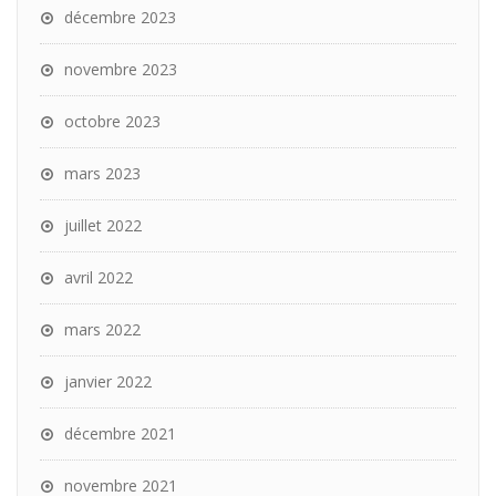
décembre 2023
novembre 2023
octobre 2023
mars 2023
juillet 2022
avril 2022
mars 2022
janvier 2022
décembre 2021
novembre 2021