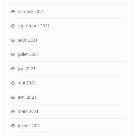
octobre 2021
septembre 2021
août 2021
juillet 2021
juin 2021
mai 2021
avril 2021
mars 2021
février 2021