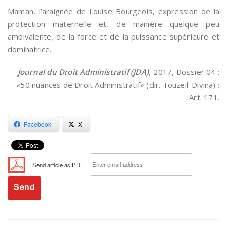
Maman, l’araignée de Louise Bourgeois, expression de la
protection maternelle et, de manière quelque peu
ambivalente, de la force et de la puissance supérieure et
dominatrice.
Journal du Droit Administratif (JDA)
, 2017, Dossier 04 :
«50 nuances de Droit Administratif» (dir. Touzeil-Divina) ;
Art. 171.
Facebook
X
Send article as PDF