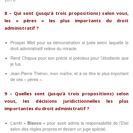
8 – Qui sont (jusqu’à trois propositions) selon vous,
les « pères » les plus importants du droit
administratif ?
Prosper Weil pour sa démonstration si juste selon laquelle le
droit administratif relève du miracle.
René Chapus pour son précis si précieux pour l’étudiante que
je fus.
Jean-Pierre Théron, mon maître, et à ce titre le plus important
de ces « pères ».
9 – Quelles sont (jusqu’à trois propositions) selon
vous, les décisions juridictionnelles les plus
importantes du droit administratif ?
L’arrêt
« Blanco »
pour avoir admis la responsabilité de l’Etat
selon des règles propres et devant un juge spécial.