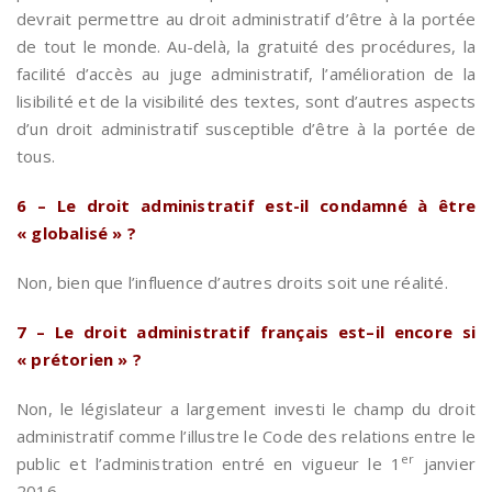
devrait permettre au droit administratif d’être à la portée
de tout le monde. Au-delà, la gratuité des procédures, la
facilité d’accès au juge administratif, l’amélioration de la
lisibilité et de la visibilité des textes, sont d’autres aspects
d’un droit administratif susceptible d’être à la portée de
tous.
6 – Le droit administratif est-il condamné à être
« globalisé » ?
Non, bien que l’influence d’autres droits soit une réalité.
7 – Le droit administratif français est–il encore si
« prétorien » ?
Non, le législateur a largement investi le champ du droit
administratif comme l’illustre le Code des relations entre le
er
public et l’administration entré en vigueur le 1
janvier
2016.