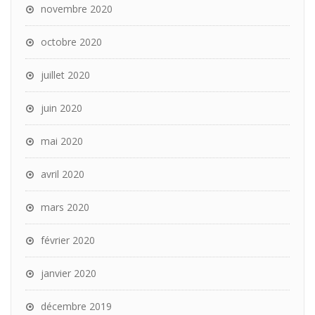
novembre 2020
octobre 2020
juillet 2020
juin 2020
mai 2020
avril 2020
mars 2020
février 2020
janvier 2020
décembre 2019