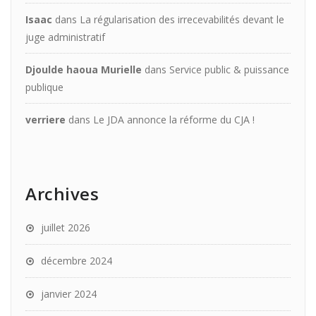
Isaac
dans
La régularisation des irrecevabilités devant le
juge administratif
Djoulde haoua Murielle
dans
Service public & puissance
publique
verriere
dans
Le JDA annonce la réforme du CJA !
Archives
juillet 2026
décembre 2024
janvier 2024