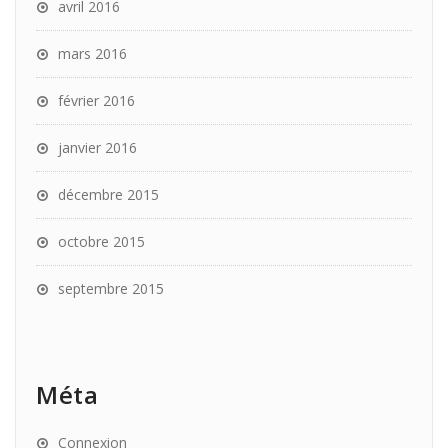
avril 2016
mars 2016
février 2016
janvier 2016
décembre 2015
octobre 2015
septembre 2015
Méta
Connexion