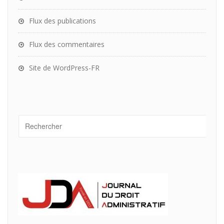
Flux des publications
Flux des commentaires
Site de WordPress-FR