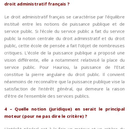
droit administratif français ?
Le droit administratif français se caractérise par l’équilibre
institué entre les notions de puissance publique et de
service public. Si l’école du service public a fait du service
public la notion centrale du droit administratif et du droit
public, cette école de pensée a fait l’objet de nombreuses
critiques. L’école de la puissance publique a proposé une
vision différente, elle a notamment relativisé la place du
service public. Pour Hauriou, la puissance de l’Etat
constitue la pierre angulaire du droit public. Il convient
néanmoins de reconnaître que la puissance publique vise la
satisfaction de l’intérêt général, qui demeure la raison
d’être de l’ensemble des services publics.
4 – Quelle notion (juridique) en serait le principal
moteur (pour ne pas dire le critère) ?
L’intérêt général est à la fois un moteur et un critère du