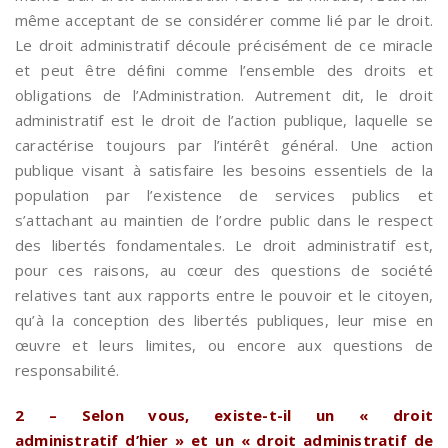
même acceptant de se considérer comme lié par le droit.
Le droit administratif découle précisément de ce miracle
et peut être défini comme l’ensemble des droits et
obligations de l’Administration. Autrement dit, le droit
administratif est le droit de l’action publique, laquelle se
caractérise toujours par l’intérêt général. Une action
publique visant à satisfaire les besoins essentiels de la
population par l’existence de services publics et
s’attachant au maintien de l’ordre public dans le respect
des libertés fondamentales. Le droit administratif est,
pour ces raisons, au cœur des questions de société
relatives tant aux rapports entre le pouvoir et le citoyen,
qu’à la conception des libertés publiques, leur mise en
œuvre et leurs limites, ou encore aux questions de
responsabilité.
2 – Selon vous, existe-t-il un « droit
administratif d’hier » et un « droit administratif de