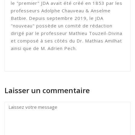
le "premier" JDA avait été créé en 1853 par les
professeurs Adolphe Chauveau & Anselme
Batbie. Depuis septembre 2019, le JDA
"nouveau" possède un comité de rédaction
dirigé par le professeur Mathieu Touzeil-Divina
et composé à ses côtés du Dr. Mathias Amilhat
ainsi que de M. Adrien Pech.
Laisser un commentaire