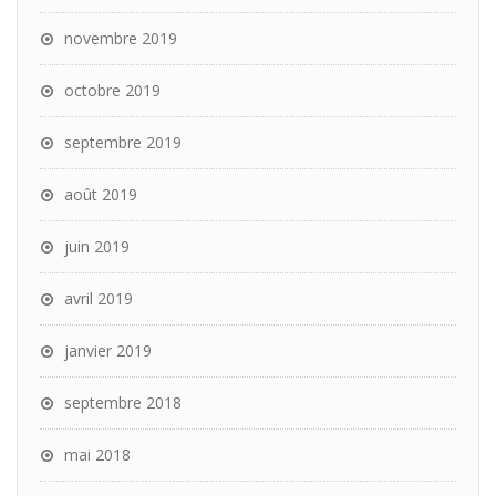
novembre 2019
octobre 2019
septembre 2019
août 2019
juin 2019
avril 2019
janvier 2019
septembre 2018
mai 2018