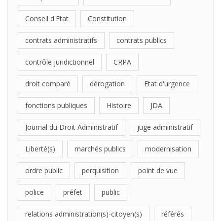
Conseil d'Etat
Constitution
contrats administratifs
contrats publics
contrôle juridictionnel
CRPA
droit comparé
dérogation
Etat d'urgence
fonctions publiques
Histoire
JDA
Journal du Droit Administratif
juge administratif
Liberté(s)
marchés publics
modernisation
ordre public
perquisition
point de vue
police
préfet
public
relations administration(s)-citoyen(s)
référés