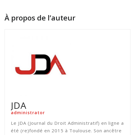
À propos de l’auteur
JDA
administrator
Le JDA (Journal du Droit Administratif) en ligne a
été (re)fondé en 2015 à Toulouse. Son ancêtre