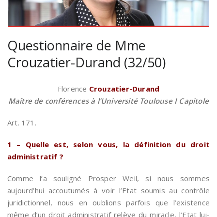
Questionnaire de Mme
Crouzatier-Durand (32/50)
Florence
Crouzatier-Durand
Maître de conférences à l’Université Toulouse I Capitole
Art. 171.
1 – Quelle est, selon vous, la définition du droit
administratif ?
Comme l’a souligné Prosper Weil, si nous sommes
aujourd’hui accoutumés à voir l’Etat soumis au contrôle
juridictionnel, nous en oublions parfois que l’existence
même d’un droit administratif relève du miracle, l’Etat lui-