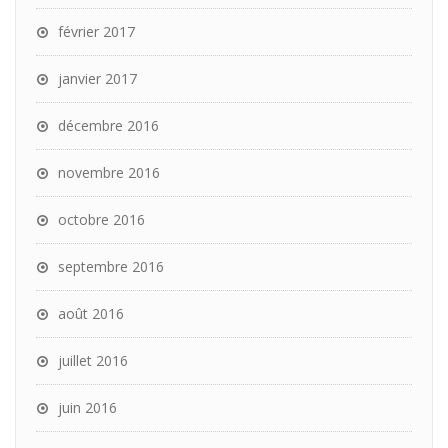
février 2017
janvier 2017
décembre 2016
novembre 2016
octobre 2016
septembre 2016
août 2016
juillet 2016
juin 2016