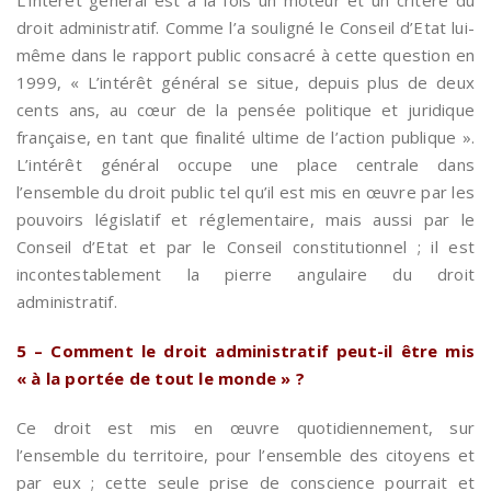
droit administratif. Comme l’a souligné le Conseil d’Etat lui-
même dans le rapport public consacré à cette question en
1999, « L’intérêt général se situe, depuis plus de deux
cents ans, au cœur de la pensée politique et juridique
française, en tant que finalité ultime de l’action publique ».
L’intérêt général occupe une place centrale dans
l’ensemble du droit public tel qu’il est mis en œuvre par les
pouvoirs législatif et réglementaire, mais aussi par le
Conseil d’Etat et par le Conseil constitutionnel ; il est
incontestablement la pierre angulaire du droit
administratif.
5 – Comment le droit administratif peut-il être mis
« à la portée de tout le monde » ?
Ce droit est mis en œuvre quotidiennement, sur
l’ensemble du territoire, pour l’ensemble des citoyens et
par eux ; cette seule prise de conscience pourrait et