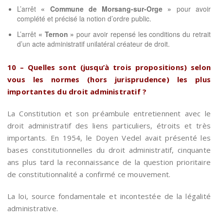
L’arrêt
« Commune de Morsang-sur-Orge »
pour avoir
complété et précisé la notion d’ordre public.
L’arrêt
« Ternon »
pour avoir repensé les conditions du retrait
d’un acte administratif unilatéral créateur de droit.
10 – Quelles sont (jusqu’à trois propositions) selon
vous les normes (hors jurisprudence) les plus
importantes du droit administratif ?
La Constitution et son préambule entretiennent avec le
droit administratif des liens particuliers, étroits et très
importants. En 1954, le Doyen Vedel avait présenté les
bases constitutionnelles du droit administratif, cinquante
ans plus tard la reconnaissance de la question prioritaire
de constitutionnalité a confirmé ce mouvement.
La loi, source fondamentale et incontestée de la légalité
administrative.