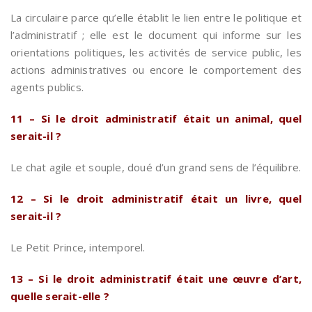
La circulaire parce qu’elle établit le lien entre le politique et
l’administratif ; elle est le document qui informe sur les
orientations politiques, les activités de service public, les
actions administratives ou encore le comportement des
agents publics.
11 – Si le droit administratif était un animal, quel
serait-il ?
Le chat agile et souple, doué d’un grand sens de l’équilibre.
12 – Si le droit administratif était un livre, quel
serait-il ?
Le Petit Prince, intemporel.
13 – Si le droit administratif était une œuvre d’art,
quelle serait-elle ?