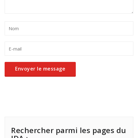
Rechercher parmi les pages du